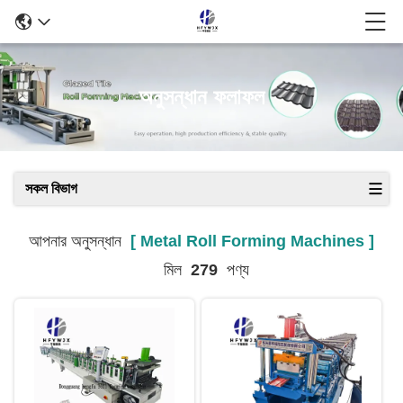
অনুসন্ধান ফলাফল
সকল বিভাগ
আপনার অনুসন্ধান
[ Metal Roll Forming Machines ]
মিল
279
পণ্য