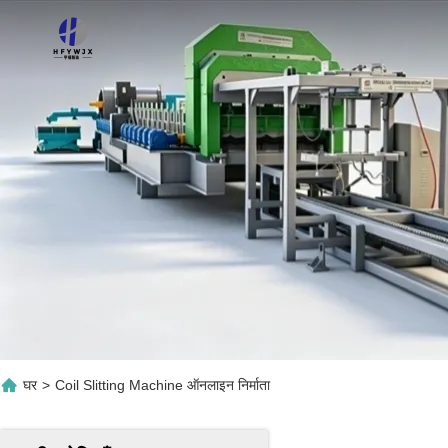
घर
>
Coil Slitting Machine ऑनलाइन निर्माता