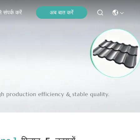
अब बात करें
 संपर्क करें