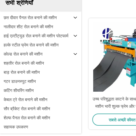
सभी श्रेणियाँ
छत दीवार पैनल रोल बनाने की मशीन
नालीदार शीट रोल बनाने की मशीन
हाई एल्टीट्यूड रोल बनाने की मशीन प्लेटफार्म
हल्के स्टील फ्रेम रोल बनाने की मशीन
कोल्ड रोल बनाने की मशीन
शहतीर रोल बनाने की मशीन
बाड़ रोल बनाने की मशीन
गटर डाउनस्पूट मशीन
कटिंग शीयरिंग मशीन
उच्च परिशुद्धता काटने के साथ
केबल ट्रे रोल बनाने की मशीन
मशीन भारी शुल्क फ्रेम और
सौर ब्रैकेट रोल बनाने की मशीन
प्रणाली धातु कॉइल प्रस
शेल्फ पैनल रोल बनाने की मशीन
सबसे अच्छी कीमत 
सहायक उपकरण