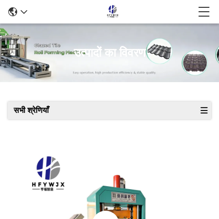
उत्पादों का विवरण
सभी श्रेणियाँ