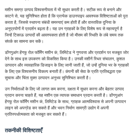
मशीन समग्र उत्पाद विश्वसनीयता में भी सुधार करती है। सटीक रूप से बनाने और
काटने से, यह सुनिश्चित होता है कि प्रत्येक डाउनपाइप आवश्यक विशिष्टताओं को पूरा
करता है, जिससे स्थापना संबंधी समस्याएं कम होती हैं और वास्तविक दुनिया के
अनुप्रयोगों में प्रदर्शन बढ़ता है। यह उन ग्राहकों के लिए विशेष रूप से महत्वपूर्ण है
जिन्हें टिकाऊ उत्पादों की आवश्यकता होती है जो मौसम की स्थिति के लंबे समय तक
संपर्क का सामना कर सकें।
डोंगगुआंग हेंगफू रोल फॉर्मिंग मशीन कं, लिमिटेड ने गुणवत्ता और प्रदर्शन पर मजबूत जोर
देने के साथ इस उपकरण को विकसित किया है। उनकी मशीनें स्थिर संचालन, कुशल
उत्पादन और व्यावहारिक डिजाइन के लिए जानी जाती हैं, जो उन्हें दुनिया भर के ग्राहकों
के लिए एक विश्वसनीय विकल्प बनाती हैं। कंपनी की सेवा के प्रति प्रतिबद्धता एक
सुचारू और चिंता मुक्त उत्पादन अनुभव सुनिश्चित करती है।
उन निर्माताओं के लिए जो लागत कम करना, दक्षता में सुधार करना और बेहतर उत्पाद
प्रदान करना चाहते हैं, यह मशीन एक व्यापक समाधान प्रदान करती है। डोंगगुआंग
हेंगफू रोल फॉर्मिंग मशीन कं, लिमिटेड के साथ, ग्राहक आत्मविश्वास से अपनी उत्पादन
लाइन को अपग्रेड कर सकते हैं और भवन निर्माण सामग्री उद्योग में अपनी
प्रतिस्पर्धात्मकता को मजबूत कर सकते हैं।
तकनीकी विशिष्टताएँ