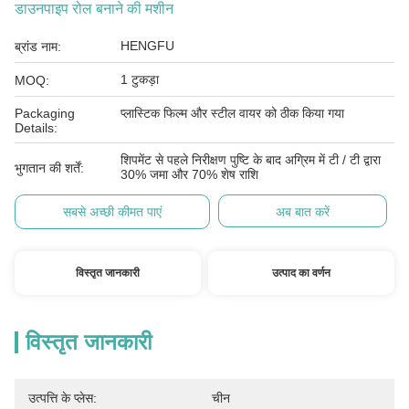
डाउनपाइप रोल बनाने की मशीन
HENGFU
ब्रांड नाम:
1 टुकड़ा
MOQ:
Packaging
प्लास्टिक फिल्म और स्टील वायर को ठीक किया गया
Details:
शिपमेंट से पहले निरीक्षण पुष्टि के बाद अग्रिम में टी / टी द्वारा
भुगतान की शर्तें:
30% जमा और 70% शेष राशि
सबसे अच्छी कीमत पाएं
अब बात करें
विस्तृत जानकारी
उत्पाद का वर्णन
विस्तृत जानकारी
उत्पत्ति के प्लेस:
चीन