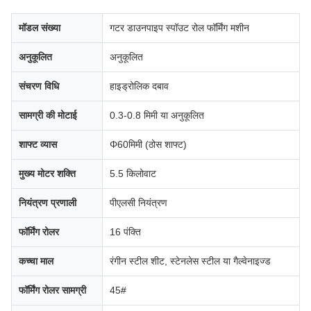
मॉडल संख्या
गटर डाउनपाइप स्पॉउट रोल फॉर्मिंग मशीन
अनुकूलित
अनुकूलित
संचरण विधि
हाइड्रोलिक दबाव
सामग्री की मोटाई
0.3-0.8 मिमी या अनुकूलित
शाफ्ट व्यास
Φ60मिमी (ठोस शाफ्ट)
मुख्य मोटर शक्ति
5.5 किलोवाट
नियंत्रण प्रणाली
पीएलसी नियंत्रण
फॉर्मिंग रोलर
16 पंक्ति
कच्चा माल
रंगीन स्टील शीट, स्टेनलेस स्टील या गैल्वेनाइज्ड
फॉर्मिंग रोलर सामग्री
45#