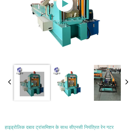
हाइड्रोलिक दबाव ट्रांसमिशन के साथ सीएनसी नियंत्रित रेन गटर