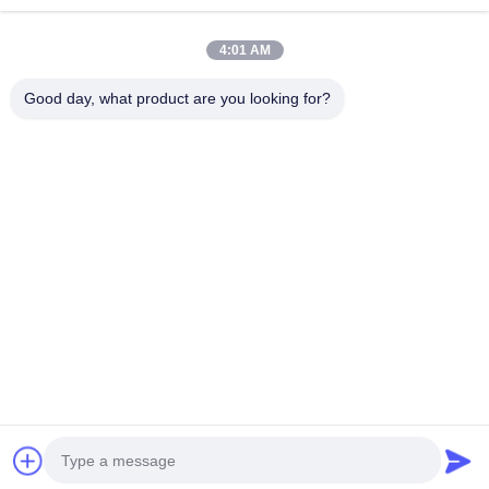
4:01 AM
Good day, what product are you looking for?