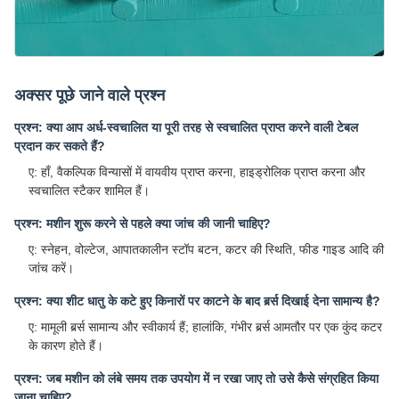
अक्सर पूछे जाने वाले प्रश्न
प्रश्न: क्या आप अर्ध-स्वचालित या पूरी तरह से स्वचालित प्राप्त करने वाली टेबल
प्रदान कर सकते हैं?
ए: हाँ, वैकल्पिक विन्यासों में वायवीय प्राप्त करना, हाइड्रोलिक प्राप्त करना और
स्वचालित स्टैकर शामिल हैं।
प्रश्न: मशीन शुरू करने से पहले क्या जांच की जानी चाहिए?
ए: स्नेहन, वोल्टेज, आपातकालीन स्टॉप बटन, कटर की स्थिति, फीड गाइड आदि की
जांच करें।
प्रश्न: क्या शीट धातु के कटे हुए किनारों पर काटने के बाद बर्र्स दिखाई देना सामान्य है?
ए: मामूली बर्र्स सामान्य और स्वीकार्य हैं; हालांकि, गंभीर बर्र्स आमतौर पर एक कुंद कटर
के कारण होते हैं।
प्रश्न: जब मशीन को लंबे समय तक उपयोग में न रखा जाए तो उसे कैसे संग्रहित किया
जाना चाहिए?