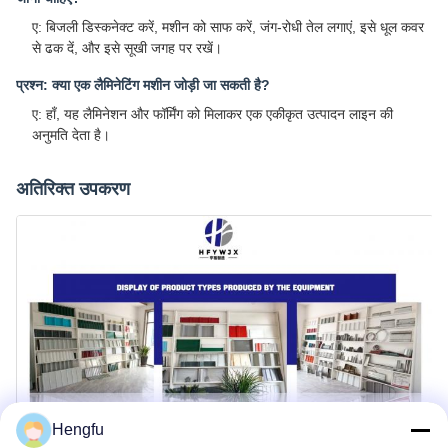
ए: बिजली डिस्कनेक्ट करें, मशीन को साफ करें, जंग-रोधी तेल लगाएं, इसे धूल कवर
से ढक दें, और इसे सूखी जगह पर रखें।
प्रश्न: क्या एक लैमिनेटिंग मशीन जोड़ी जा सकती है?
ए: हाँ, यह लैमिनेशन और फॉर्मिंग को मिलाकर एक एकीकृत उत्पादन लाइन की
अनुमति देता है।
अतिरिक्त उपकरण
Hengfu