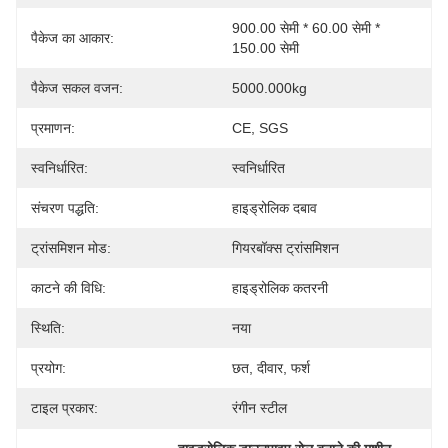
900.00 सेमी * 60.00 सेमी * 
पैकेज का आकार:
150.00 सेमी
पैकेज सकल वजन:
5000.000kg
प्रमाणन:
CE, SGS
स्वनिर्धारित:
स्वनिर्धारित
संचरण पद्धति:
हाइड्रोलिक दबाव
ट्रांसमिशन मोड:
गियरबॉक्स ट्रांसमिशन
काटने की विधि:
हाइड्रोलिक कतरनी
स्थिति:
नया
प्रयोग:
छत, दीवार, फर्श
टाइल प्रकार:
रंगीन स्टील