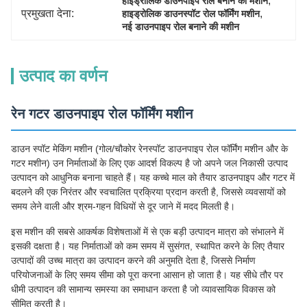
, 
हाइड्रोलिक डाउनपाइप रोल बनाने की मशीन
प्रमुखता देना:
, 
हाइड्रोलिक डाउनस्पॉट रोल फॉर्मिंग मशीन
नई डाउनपाइप रोल बनाने की मशीन
उत्पाद का वर्णन
रेन गटर डाउनपाइप रोल फॉर्मिंग मशीन
डाउन स्पॉट मेकिंग मशीन (गोल/चौकोर रेनस्पॉट डाउनपाइप रोल फॉर्मिंग मशीन और के
गटर मशीन) उन निर्माताओं के लिए एक आदर्श विकल्प है जो अपने जल निकासी उत्पाद
उत्पादन को आधुनिक बनाना चाहते हैं। यह कच्चे माल को तैयार डाउनपाइप और गटर में
बदलने की एक निरंतर और स्वचालित प्रक्रिया प्रदान करती है, जिससे व्यवसायों को
समय लेने वाली और श्रम-गहन विधियों से दूर जाने में मदद मिलती है।
इस मशीन की सबसे आकर्षक विशेषताओं में से एक बड़ी उत्पादन मात्रा को संभालने में
इसकी दक्षता है। यह निर्माताओं को कम समय में सुसंगत, स्थापित करने के लिए तैयार
उत्पादों की उच्च मात्रा का उत्पादन करने की अनुमति देता है, जिससे निर्माण
परियोजनाओं के लिए समय सीमा को पूरा करना आसान हो जाता है। यह सीधे तौर पर
धीमी उत्पादन की सामान्य समस्या का समाधान करता है जो व्यावसायिक विकास को
सीमित करती है।