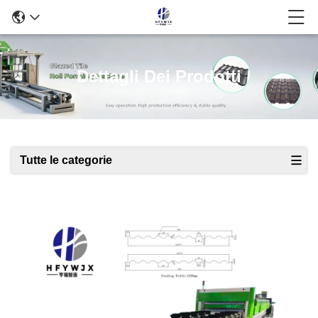
Dettagli Dei Prodotti
Tutte le categorie