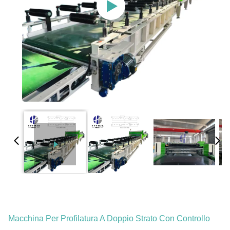
Macchina Per Profilatura A Doppio Strato Con Controllo