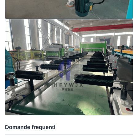
Domande frequenti