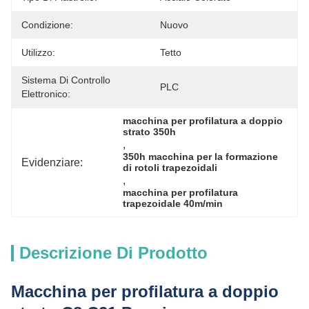
Condizione:
Nuovo
Utilizzo:
Tetto
Sistema Di Controllo
PLC
Elettronico:
macchina per profilatura a doppio 
strato 350h
, 
350h macchina per la formazione 
Evidenziare:
di rotoli trapezoidali
, 
macchina per profilatura 
trapezoidale 40m/min
Descrizione Di Prodotto
Macchina per profilatura a doppio