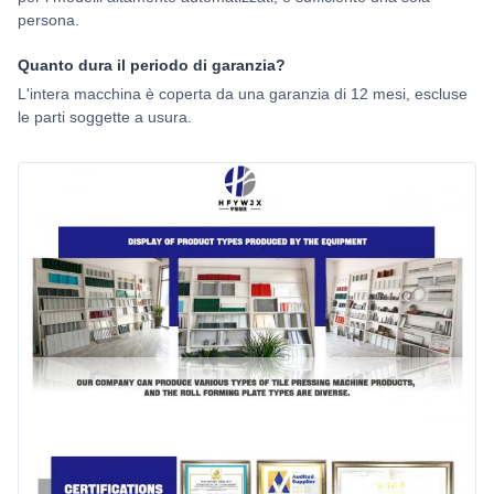
persona.
Quanto dura il periodo di garanzia?
L'intera macchina è coperta da una garanzia di 12 mesi, escluse
le parti soggette a usura.