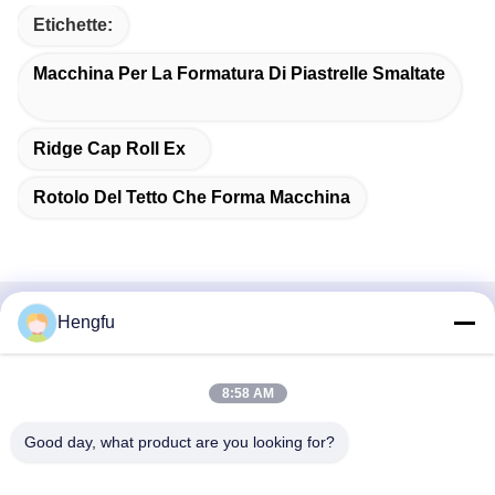
Etichette:
Macchina Per La Formatura Di Piastrelle Smaltate
Ridge Cap Roll Ex
Rotolo Del Tetto Che Forma Macchina
Hengfu
Prodotti Correlati
8:58 AM
Good day, what product are you looking for?