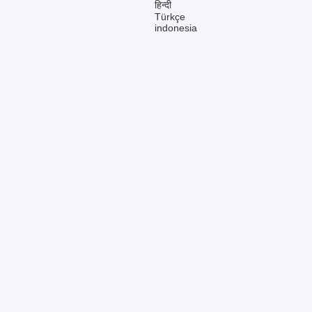
हिन्दी
Türkçe
indonesia