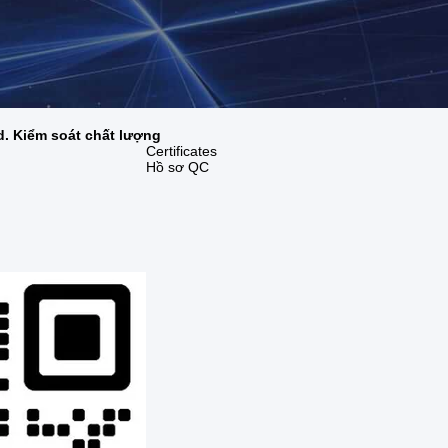
. Kiểm soát chất lượng
Certificates
Hồ sơ QC