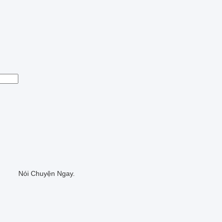
Nói Chuyện Ngay.