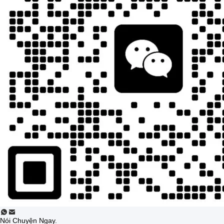
Nói Chuyện Ngay.