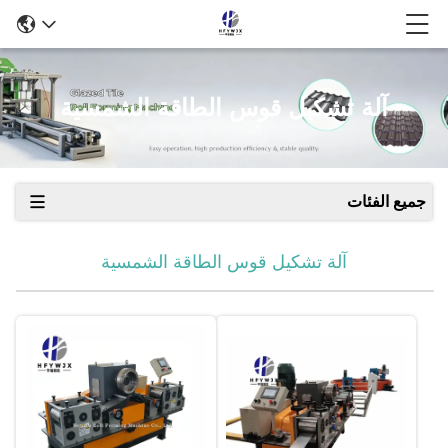
آلة تشكيل قوس الطاقة الشمسية
جميع الفئات
آلة تشكيل قوس الطاقة الشمسية