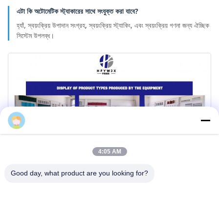
এটা কি অটোমেটিক স্ট্যাকারের সাথে সংযুক্ত করা যাবে?
হ্যাঁ, স্বয়ংক্রিয় উপাদান সংগ্রহ, স্বয়ংক্রিয় স্ট্যাকিং, এবং স্বয়ংক্রিয় গণনা জন্য ঐচ্ছিক
সিস্টেম উপলব্ধ।
Hengfu
4:05 AM
Good day, what product are you looking for?