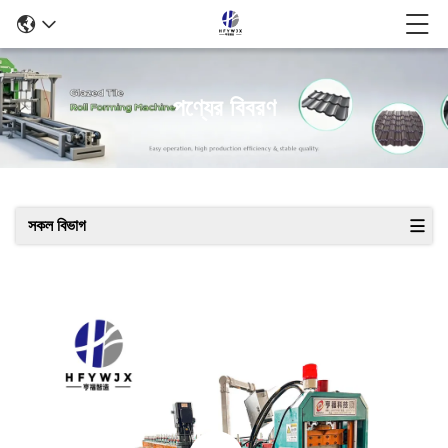
পণ্যের বিবরণ
সকল বিভাগ