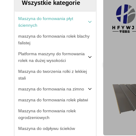
Wszystkie kategorie
Maszyna do formowania płyt
ściennych
maszyna do formowania rolek blachy
falistej
Platforma maszyny do formowania
rolek na dużej wysokości
Maszyna do tworzenia rolki z lekkiej
stali
maszyna do formowania na zimno
maszyna do formowania rolek płatwi
Maszyna do formowania rolek
ogrodzeniowych
Maszyna do odpływu ścieków