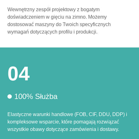
Wewnętrzny zespół projektowy z bogatym
doświadczeniem w gięciu na zimno. Możemy
dostosować maszyny do Twoich specyficznych
wymagań dotyczących profilu i produkcji.
04
100% Służba
Elastyczne warunki handlowe (FOB, CIF, DDU, DDP) i
kompleksowe wsparcie, które pomagają rozwiązać
wszystkie obawy dotyczące zamówienia i dostawy.