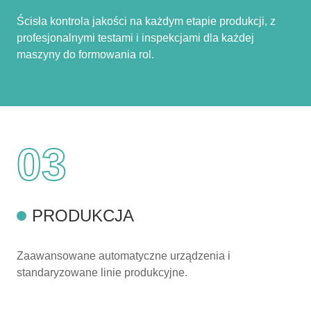
Ścisła kontrola jakości na każdym etapie produkcji, z
profesjonalnymi testami i inspekcjami dla każdej
maszyny do formowania rol.
03
PRODUKCJA
Zaawansowane automatyczne urządzenia i
standaryzowane linie produkcyjne.