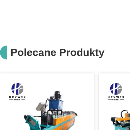
Polecane Produkty