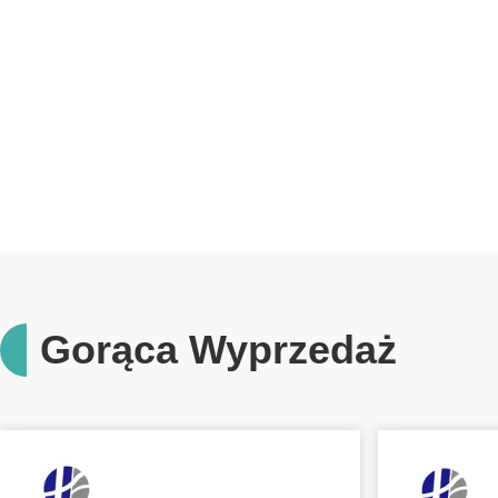
Gorąca Wyprzedaż