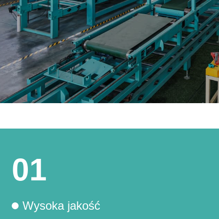
01
Wysoka jakość