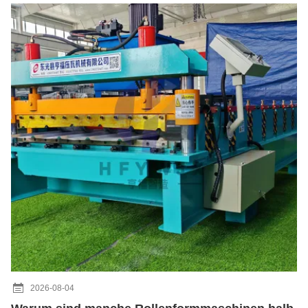
2026-08-04