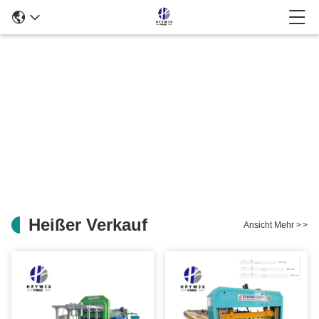
Heißer Verkauf
Ansicht Mehr
>
>