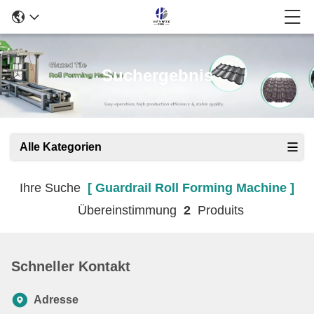
Suchergebnis
Alle Kategorien
Ihre Suche
[ Guardrail Roll Forming Machine ]
Übereinstimmung
2
Produits
Schneller Kontakt
Adresse