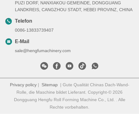
PUZI DORF, NANXIAKOU GEMEINDE, DONGGUANG
LANDKREIS, CANGZHOU STADT, HEBEI PROVINZ, CHINA
Telefon
0086-13833739407
E-Mail
sale@hengfumachinery.com
Privacy policy
|
Sitemap
| Gute Qualität Chinas Dach-Wand-
Rolle, die Maschine bildet Lieferant. Copyright-© 2026
Dongguang Hengfu Roll Forming Machine Co., Ltd. . Alle
Rechte vorbehalten.