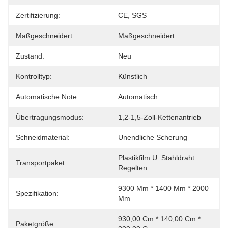
Zertifizierung:
CE, SGS
Maßgeschneidert:
Maßgeschneidert
Zustand:
Neu
Kontrolltyp:
Künstlich
Automatische Note:
Automatisch
Übertragungsmodus:
1,2-1,5-Zoll-Kettenantrieb
Schneidmaterial:
Unendliche Scherung
Plastikfilm U. Stahldraht 
Transportpaket:
Regelten
9300 Mm * 1400 Mm * 2000 
Spezifikation:
Mm
930,00 Cm * 140,00 Cm * 
Paketgröße: