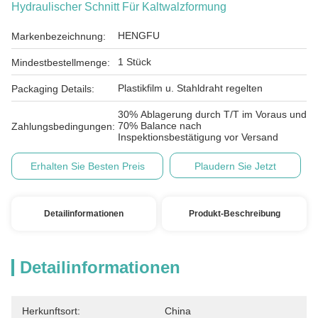
Hydraulischer Schnitt Für Kaltwalzformung
HENGFU
Markenbezeichnung:
1 Stück
Mindestbestellmenge:
Plastikfilm u. Stahldraht regelten
Packaging Details:
30% Ablagerung durch T/T im Voraus und
70% Balance nach
Zahlungsbedingungen:
Inspektionsbestätigung vor Versand
Erhalten Sie Besten Preis
Plaudern Sie Jetzt
Detailinformationen
Produkt-Beschreibung
Detailinformationen
Herkunftsort:
China