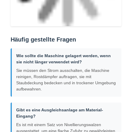
Häufig gestellte Fragen
Wie sollte die Maschine gelagert werden, wenn
sie nicht länger verwendet wird?
Sie müssen den Strom ausschalten, die Maschine
reinigen, Rostdämpfer auftragen, sie mit
Staubdeckung bedecken und in trockener Umgebung
aufbewahren.