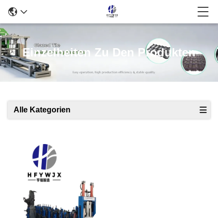
Einzelheiten Zu Den Produkten
Alle Kategorien