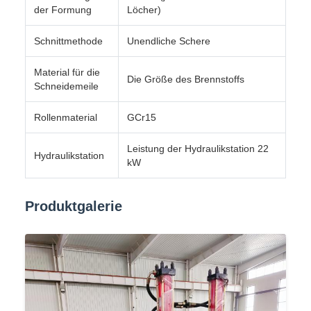
der Formung
Löcher)
Schnittmethode
Unendliche Schere
Material für die
Die Größe des Brennstoffs
Schneidemeile
Rollenmaterial
GCr15
Leistung der Hydraulikstation 22
Hydraulikstation
kW
Produktgalerie