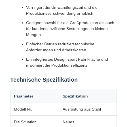
Verringert die Umwandlungszeit und die
Produktionsverschwendung erheblich
Geeignet sowohl für die Großproduktion als auch
für kundenspezifische Bestellungen in kleinen
Mengen
Einfacher Betrieb reduziert technische
Anforderungen und Arbeitskosten
Ein integriertes Design spart Fabrikfläche und
maximiert die Produktionseffizienz
Technische Spezifikation
Parameter
Spezifikation
Modell Nr.
Ausrüstung aus Stahl
Die Situation
Neues