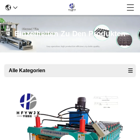
Einzelheiten Zu Den Produkten
Alle Kategorien