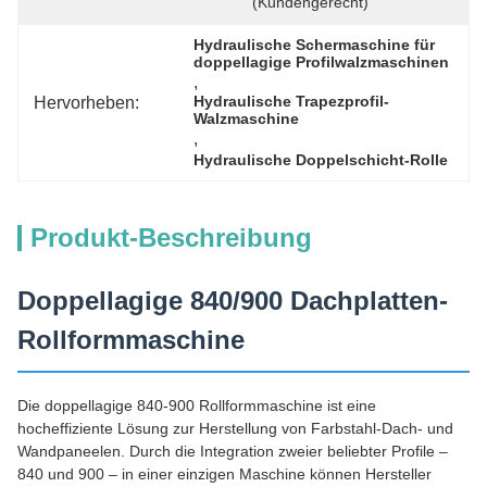
(kundengerecht)
Hydraulische Schermaschine für 
doppellagige Profilwalzmaschinen
, 
Hervorheben:
Hydraulische Trapezprofil-
Walzmaschine
, 
Hydraulische Doppelschicht-Rolle
Produkt-Beschreibung
Doppellagige 840/900 Dachplatten-
Rollformmaschine
Die doppellagige 840-900 Rollformmaschine ist eine
hocheffiziente Lösung zur Herstellung von Farbstahl-Dach- und
Wandpaneelen. Durch die Integration zweier beliebter Profile –
840 und 900 – in einer einzigen Maschine können Hersteller