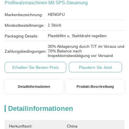
Profilwalzmaschinen Mit SPS-Steuerung
HENGFU
Markenbezeichnung:
1 Stück
Mindestbestellmenge:
Plastikfilm u. Stahldraht regelten
Packaging Details:
30% Ablagerung durch T/T im Voraus und
70% Balance nach
Zahlungsbedingungen:
Inspektionsbestätigung vor Versand
Erhalten Sie Besten Preis
Plaudern Sie Jetzt
Detailinformationen
Produkt-Beschreibung
Detailinformationen
Herkunftsort:
China