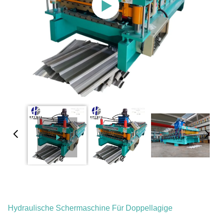
Hydraulische Schermaschine Für Doppellagige