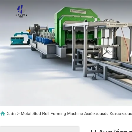
Σπίτι
>
Metal Stud Roll Forming Machine Διαδικτυακός Κατασκευα