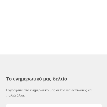
Το ενημερωτικό μας δελτίο
Εγγραφείτε στο ενημερωτικό μας δελτίο για εκπτώσεις και
πολλά άλλα.