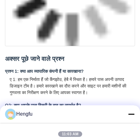
अक्सर पूछे जाने वाले प्रश्न
Hengfu
प्रश्न 1: क्या आप व्यापारिक कंपनी हैं या कारखाना?
ए 1: हम एक निर्माता हैं जो कैंगझोउ, हेबै में स्थित है। हमारे पास अपनी उत्पाद
डिजाइन टीम है। हमारे कारखाने का दौरा करने और साइट पर हमारी मशीनों की
11:03 AM
गुणवत्ता का निरीक्षण करने के लिए आपका स्वागत है।