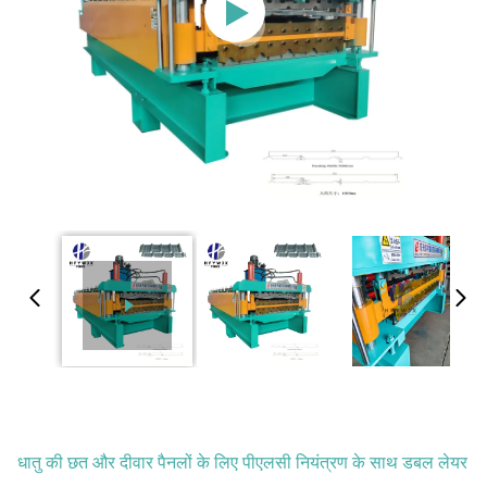
धातु की छत और दीवार पैनलों के लिए पीएलसी नियंत्रण के साथ डबल लेयर