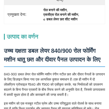
योग्य)
, 
रोल बनाने की मशीन
प्रमुखता देना:
, 
एसजीएस रोल बनाने की मशीन
c डबल लेयर छत शीट मशीन
उत्पाद का वर्णन
उच्च दक्षता डबल लेयर 840/900 रोल फोर्मिंग
मशीन धातु छत और दीवार पैनल उत्पादन के लिए
840-900 डबल लेयर रोल फोर्मिंग मशीन रंगीन स्टील छत और दीवार पैनलों के उत्पादन
के लिए डिज़ाइन किया गया एक अत्यधिक कुशल समाधान है।एक ही मशीन में दो
लोकप्रिय प्रोफाइल ₹840 और ₹900 को एकीकृत करके, यह निर्माताओं को उपकरण
बदलने के बिना पैनल प्रकारों के बीच स्विच करने की अनुमति देता है, जिससे उत्पादकता
में काफी सुधार होता है और कारखाने की जगह बचती है।
इस मशीन को एक मजबूत स्टील फ्रेम और उच्च परिशुद्धता वाले रोलर्स के साथ बनाया
गया है ताकि स्थिर प्रदर्शन और लगातार पैनल की गुणवत्ता सुनिश्चित हो सके। रोल