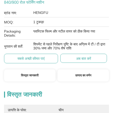
840/900 रोल फोर्मिंग मशीन
HENGFU
ब्रांड नाम:
1 टुकड़ा
MOQ:
Packaging
प्लास्टिक फिल्म और स्टील वायर को ठीक किया गया
Details:
शिपमेंट से पहले निरीक्षण पुष्टि के बाद अग्रिम में टी / टी द्वारा
भुगतान की शर्तें:
30% जमा और 70% शेष राशि
सबसे अच्छी कीमत पाएं
अब बात करें
विस्तृत जानकारी
उत्पाद का वर्णन
विस्तृत जानकारी
उत्पत्ति के प्लेस:
चीन