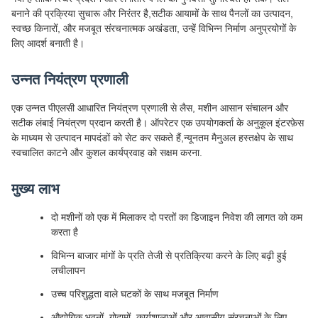
बनाने की प्रक्रिया सुचारू और निरंतर है,सटीक आयामों के साथ पैनलों का उत्पादन,
स्वच्छ किनारों, और मजबूत संरचनात्मक अखंडता, उन्हें विभिन्न निर्माण अनुप्रयोगों के
लिए आदर्श बनाती है।
उन्नत नियंत्रण प्रणाली
एक उन्नत पीएलसी आधारित नियंत्रण प्रणाली से लैस, मशीन आसान संचालन और
सटीक लंबाई नियंत्रण प्रदान करती है। ऑपरेटर एक उपयोगकर्ता के अनुकूल इंटरफ़ेस
के माध्यम से उत्पादन मापदंडों को सेट कर सकते हैं,न्यूनतम मैनुअल हस्तक्षेप के साथ
स्वचालित काटने और कुशल कार्यप्रवाह को सक्षम करना.
मुख्य लाभ
दो मशीनों को एक में मिलाकर दो परतों का डिजाइन निवेश की लागत को कम
करता है
विभिन्न बाजार मांगों के प्रति तेजी से प्रतिक्रिया करने के लिए बढ़ी हुई
लचीलापन
उच्च परिशुद्धता वाले घटकों के साथ मजबूत निर्माण
औद्योगिक भवनों, गोदामों, कार्यशालाओं और आवासीय संरचनाओं के लिए