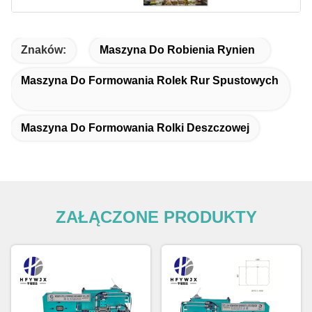
Znaków:
Maszyna Do Robienia Rynien
Maszyna Do Formowania Rolek Rur Spustowych
Maszyna Do Formowania Rolki Deszczowej
ZAŁĄCZONE PRODUKTY