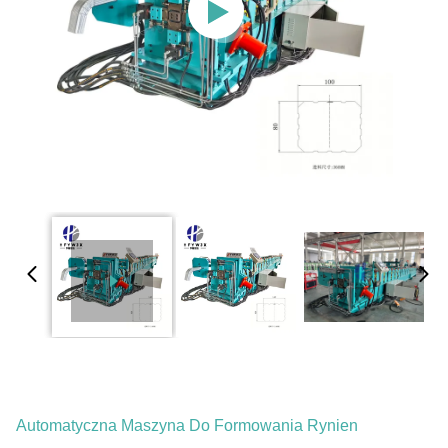
Automatyczna Maszyna Do Formowania Rynien