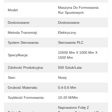
Maszyna Do Formowania 
Model:
Rur Spustowych
Dostosowane:
Dostosowane
Metoda Transmisji:
Elektryczny
System Sterowania:
Sterowanie PLC
10500 Mm X 1000 Mm X 
Specyfikacja:
1500 Mm
Zdolność Produkcyjna:
500 Sztuk/lata
Stan:
Nowy
Grubość Materiału:
0,4-0,6 Mm
Szybkość Formowania:
10-20 M/min
Naprawiono Folię Z 