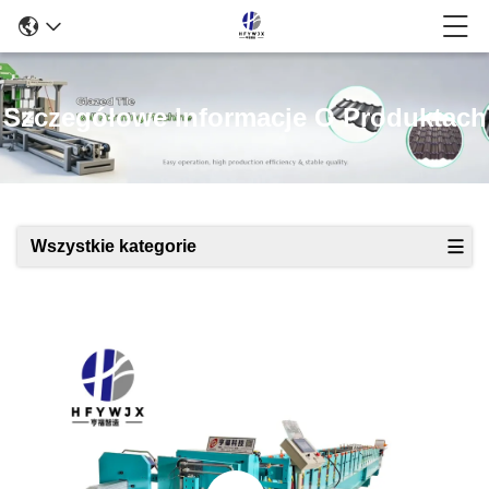
Szczegółowe Informacje O Produktach
Wszystkie kategorie