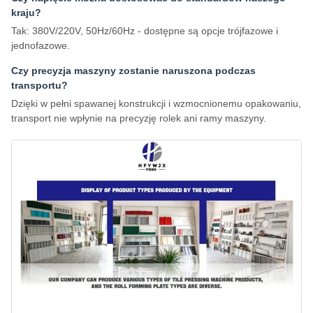
kraju?
Tak: 380V/220V, 50Hz/60Hz - dostępne są opcje trójfazowe i
jednofazowe.
Czy precyzja maszyny zostanie naruszona podczas
transportu?
Dzięki w pełni spawanej konstrukcji i wzmocnionemu opakowaniu,
transport nie wpłynie na precyzję rolek ani ramy maszyny.