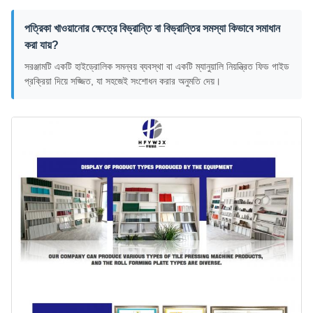
পত্রিকা খাওয়ানোর ক্ষেত্রে বিভ্রান্তি বা বিভ্রান্তির সমস্যা কিভাবে সমাধান
করা যায়?
সরঞ্জামটি একটি হাইড্রোলিক সমন্বয় ব্যবস্থা বা একটি ম্যানুয়ালি নিয়ন্ত্রিত ফিড গাইড
প্রক্রিয়া দিয়ে সজ্জিত, যা সহজেই সংশোধন করার অনুমতি দেয়।