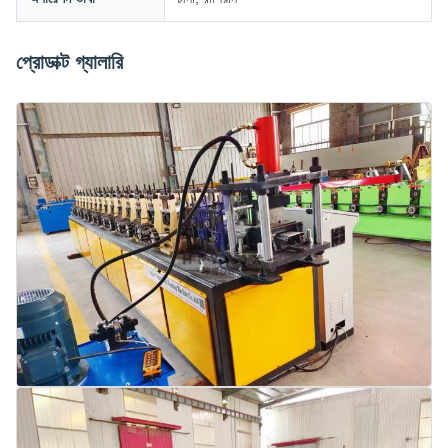
প্রোডাক্ট গ্যালারি