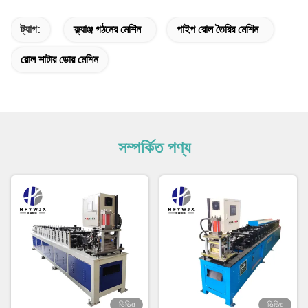
ট্যাগ:
ফ্ল্যাঞ্জ গঠনের মেশিন
পাইপ রোল তৈরির মেশিন
রোল শাটার ডোর মেশিন
সম্পর্কিত পণ্য
ভিডিও
ভিডিও