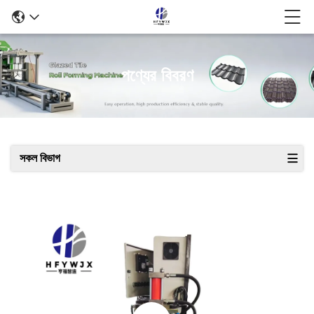
পণ্যের বিবরণ
সকল বিভাগ