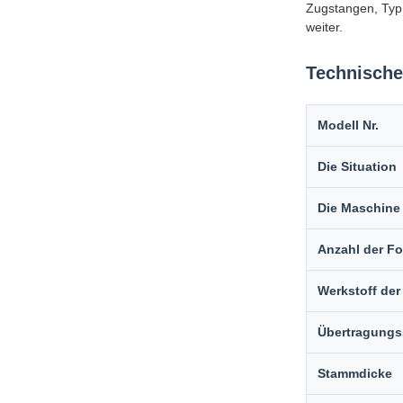
Zugstangen, Typ 
weiter.
Technische
Modell Nr.
Die Situation
Die Maschine 
Anzahl der 
Werkstoff der
Übertragungs
Stammdicke