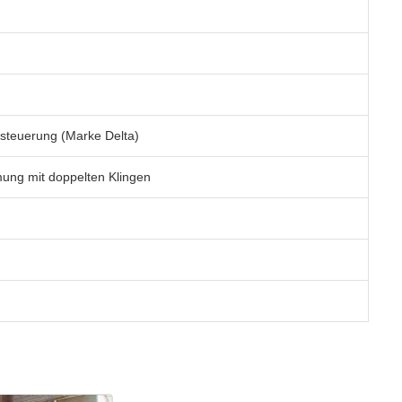
steuerung (Marke Delta)
ung mit doppelten Klingen