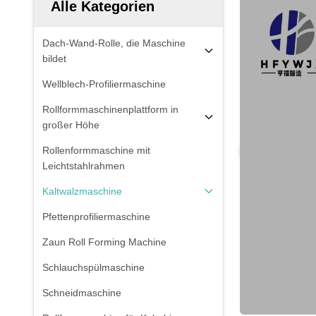
Alle Kategorien
Dach-Wand-Rolle, die Maschine
bildet
Wellblech-Profiliermaschine
Rollformmaschinenplattform in
großer Höhe
Rollenformmaschine mit
Leichtstahlrahmen
Kaltwalzmaschine
Pfettenprofiliermaschine
Zaun Roll Forming Machine
Schlauchspülmaschine
Schneidmaschine