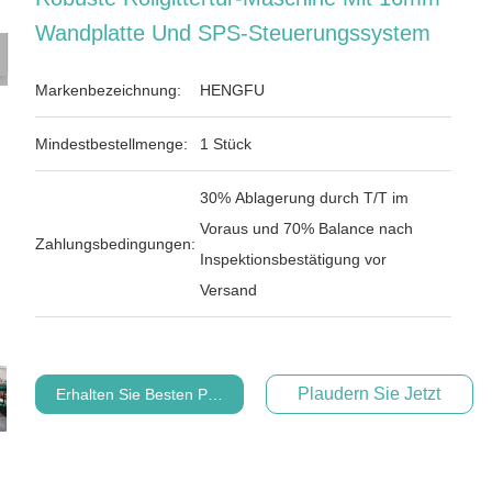
Wandplatte Und SPS-Steuerungssystem
Markenbezeichnung:
HENGFU
Mindestbestellmenge:
1 Stück
30% Ablagerung durch T/T im
Voraus und 70% Balance nach
Zahlungsbedingungen:
Inspektionsbestätigung vor
Versand
Plaudern Sie Jetzt
Erhalten Sie Besten Preis