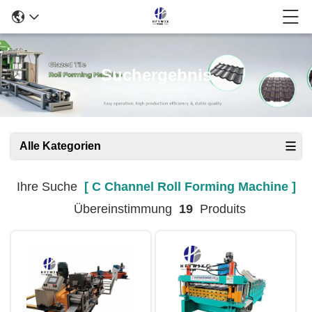
Suchergebnis
Alle Kategorien
Ihre Suche
[ C Channel Roll Forming Machine ]
Übereinstimmung
19
Produits