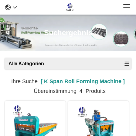
Suchergebnis
Alle Kategorien
Ihre Suche
[ K Span Roll Forming Machine ]
Übereinstimmung
4
Produits