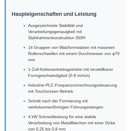
Haupteigenschaften und Leistung
Ausgezeichnete Stabilität und
Verarbeitungsgenauigkeit mit
Stahlrahmenkonstruktion 350H
14 Gruppen von Walzformwalzen mit massiven
Rullenschwellen mit einem Durchmesser von φ70
mm
1-Zoll-Kettenantriebsgetriebe mit verstellbarer
Formgeschwindigkeit (0-8 m/min)
Industrie-PLC-Frequenzumrechnungssteuerung
mit Touchscreen-Betrieb
Schnitt nach der Formierung mit
vierkolumnenförmigen Führungsstangen
4 kW Schneidleistung für eine stabile
Verarbeitung von Metallblechen mit einer Dicke
von 0,25 bis 0,8 mm