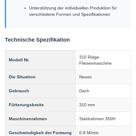
Unterstützung der individuellen Produktion für
verschiedene Formen und Spezifikationen
Technische Spezifikation
310 Ridge-
Modell Nr.
Fliesenmaschine
Die Situation
Neues
Gebrauch
Dach
Fütterungsbreite
310 mm
Maschinenrahmen
Stahlrahmen 350H
Geschwindigkeit der Formung
0-8 M/min