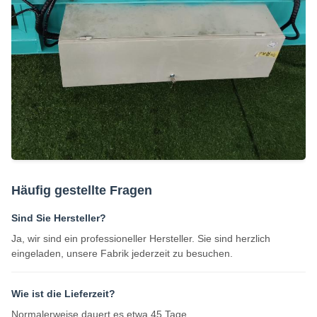
Häufig gestellte Fragen
Sind Sie Hersteller?
Ja, wir sind ein professioneller Hersteller. Sie sind herzlich
eingeladen, unsere Fabrik jederzeit zu besuchen.
Wie ist die Lieferzeit?
Normalerweise dauert es etwa 45 Tage.