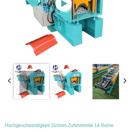
Hochgeschwindigkeit 310mm Zuführbreite 14 Reihe