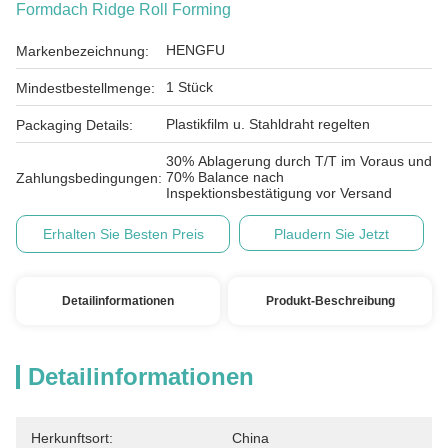
Formdach Ridge Roll Forming
HENGFU
Markenbezeichnung:
1 Stück
Mindestbestellmenge:
Plastikfilm u. Stahldraht regelten
Packaging Details:
30% Ablagerung durch T/T im Voraus und
70% Balance nach
Zahlungsbedingungen:
Inspektionsbestätigung vor Versand
Erhalten Sie Besten Preis
Plaudern Sie Jetzt
Detailinformationen
Produkt-Beschreibung
Detailinformationen
Herkunftsort:
China