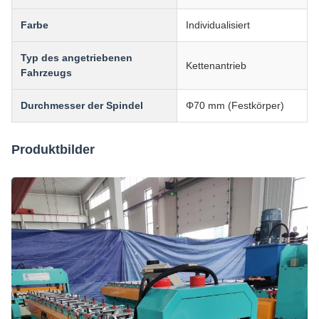
Farbe
Individualisiert
Typ des angetriebenen
Kettenantrieb
Fahrzeugs
Durchmesser der Spindel
Φ70 mm (Festkörper)
Produktbilder