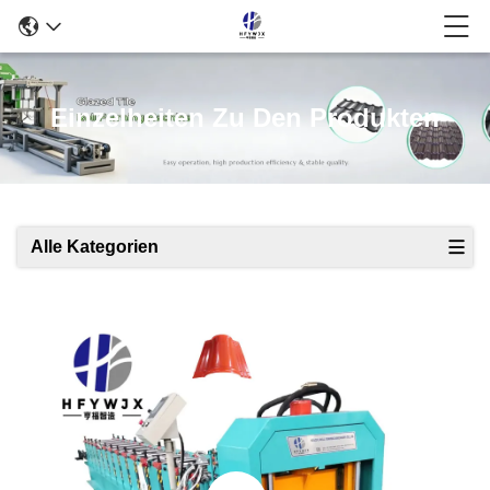
Einzelheiten Zu Den Produkten
Alle Kategorien