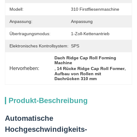
Modell:
310 Firstfliesenmaschine
Anpassung:
Anpassung
Übertragungsmodus:
1-Zoll-Kettenantrieb
Elektronisches Kontrollsystem:
SPS
Dach Ridge Cap Roll Forming 
Machine
Hervorheben:
, 
, 
14 Rücke Ridge Cap Roll Former
Aufbau von Rollen mit 
Dachrücken 310 mm
Produkt-Beschreibung
Automatische
Hochgeschwindigkeits-