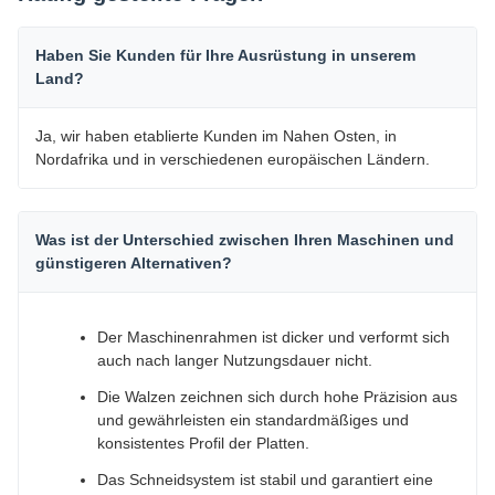
Haben Sie Kunden für Ihre Ausrüstung in unserem
Land?
Ja, wir haben etablierte Kunden im Nahen Osten, in
Nordafrika und in verschiedenen europäischen Ländern.
Was ist der Unterschied zwischen Ihren Maschinen und
günstigeren Alternativen?
Der Maschinenrahmen ist dicker und verformt sich
auch nach langer Nutzungsdauer nicht.
Die Walzen zeichnen sich durch hohe Präzision aus
und gewährleisten ein standardmäßiges und
konsistentes Profil der Platten.
Das Schneidsystem ist stabil und garantiert eine