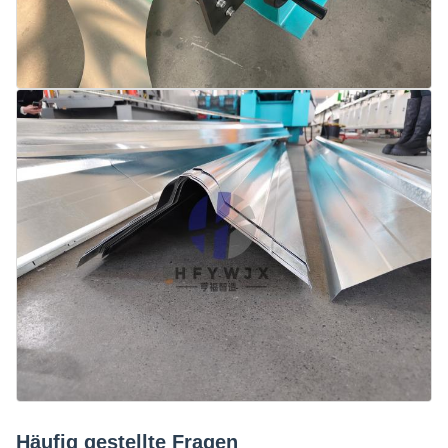
Häufig gestellte Fragen