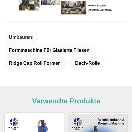
Umbauten:
Formmaschine Für Glasierte Fliesen
Ridge Cap Roll Former
Dach-Rolle
Verwandte Produkte