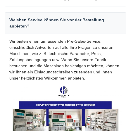
Welchen Service können Sie vor der Bestellung
anbieten?
Wir bieten einen umfassenden Pre-Sales-Service,
einschließlich Antworten auf alle Ihre Fragen zu unseren
Maschinen, wie z. B. technische Parameter, Preis,
Zahlungsbedingungen usw. Wenn Sie unsere Fabrik
besuchen und die Maschinen besichtigen möchten, können
wir Ihnen ein Einladungsschreiben zusenden und Ihnen
unser herzlichstes Willkommen anbieten.