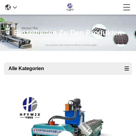
Einzelheiten Zu Den Produkten
Alle Kategorien