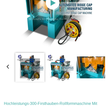
Hochleistungs-300-Firsthauben-Rollformmaschine Mit