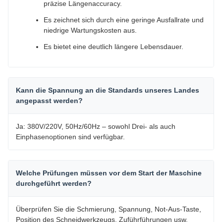
präzise Längenaccuracy.
Es zeichnet sich durch eine geringe Ausfallrate und
niedrige Wartungskosten aus.
Es bietet eine deutlich längere Lebensdauer.
Kann die Spannung an die Standards unseres Landes
angepasst werden?
Ja: 380V/220V, 50Hz/60Hz – sowohl Drei- als auch
Einphasenoptionen sind verfügbar.
Welche Prüfungen müssen vor dem Start der Maschine
durchgeführt werden?
Überprüfen Sie die Schmierung, Spannung, Not-Aus-Taste,
Position des Schneidwerkzeugs, Zuführführungen usw.