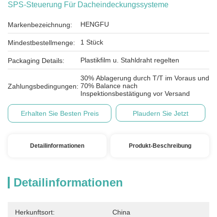
SPS-Steuerung Für Dacheindeckungssysteme
HENGFU
Markenbezeichnung:
1 Stück
Mindestbestellmenge:
Plastikfilm u. Stahldraht regelten
Packaging Details:
30% Ablagerung durch T/T im Voraus und
70% Balance nach
Zahlungsbedingungen:
Inspektionsbestätigung vor Versand
Erhalten Sie Besten Preis
Plaudern Sie Jetzt
Detailinformationen
Produkt-Beschreibung
Detailinformationen
Herkunftsort:
China