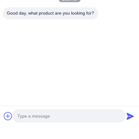
Good day, what product are you looking for?