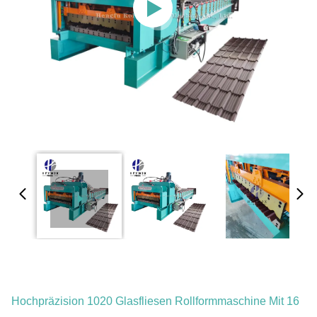
Hochpräzision 1020 Glasfliesen Rollformmaschine Mit 16