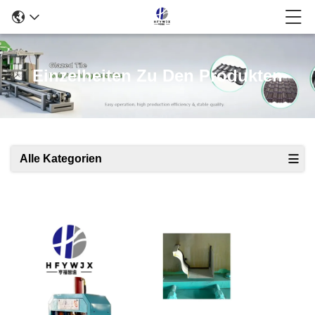
Einzelheiten Zu Den Produkten
Alle Kategorien