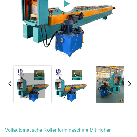
Vollautomatische Rollenformmaschine Mit Hoher