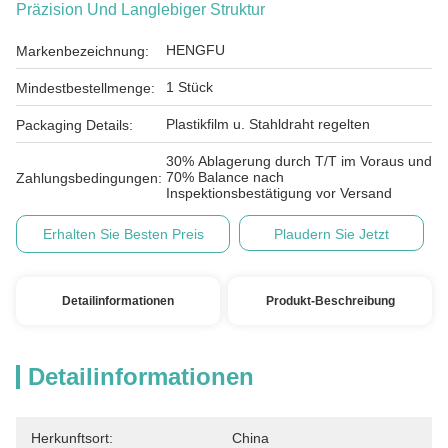
Präzision Und Langlebiger Struktur
HENGFU
Markenbezeichnung:
1 Stück
Mindestbestellmenge:
Plastikfilm u. Stahldraht regelten
Packaging Details:
30% Ablagerung durch T/T im Voraus und
70% Balance nach
Zahlungsbedingungen:
Inspektionsbestätigung vor Versand
Erhalten Sie Besten Preis
Plaudern Sie Jetzt
Detailinformationen
Produkt-Beschreibung
Detailinformationen
Herkunftsort:
China