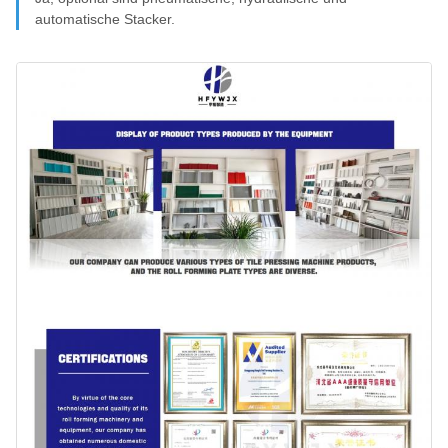
automatische Stacker.