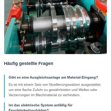
Häufig gestellte Fragen
Gibt es eine Ausgleichsanlage am Material-Eingang?
Es ist mit einem Satz von Nivellierungswalzen ausgestattet,
um eine flache Zufuhr zu gewährleisten und Wellen oder
Verzerrungen im Blechmaterial zu verhindern.
Ist das elektrische System anfällig für
Feuchtigkeitsschäden?