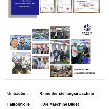
Umbauten:
Rinnenherstellungsmaschine
Fallrohrrolle
Die Maschine Bildet