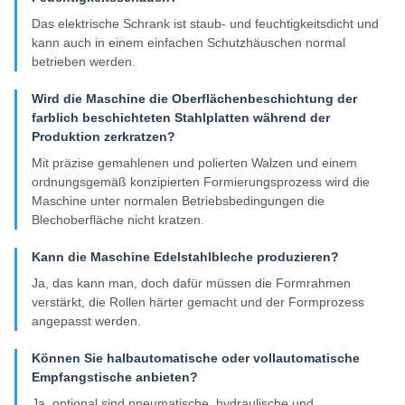
Das elektrische Schrank ist staub- und feuchtigkeitsdicht und
kann auch in einem einfachen Schutzhäuschen normal
betrieben werden.
Wird die Maschine die Oberflächenbeschichtung der
farblich beschichteten Stahlplatten während der
Produktion zerkratzen?
Mit präzise gemahlenen und polierten Walzen und einem
ordnungsgemäß konzipierten Formierungsprozess wird die
Maschine unter normalen Betriebsbedingungen die
Blechoberfläche nicht kratzen.
Kann die Maschine Edelstahlbleche produzieren?
Ja, das kann man, doch dafür müssen die Formrahmen
verstärkt, die Rollen härter gemacht und der Formprozess
angepasst werden.
Können Sie halbautomatische oder vollautomatische
Empfangstische anbieten?
Ja, optional sind pneumatische, hydraulische und