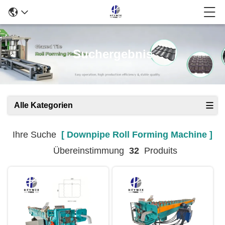
Suchergebnis
Alle Kategorien
Ihre Suche
[ Downpipe Roll Forming Machine ]
Übereinstimmung
32
Produits