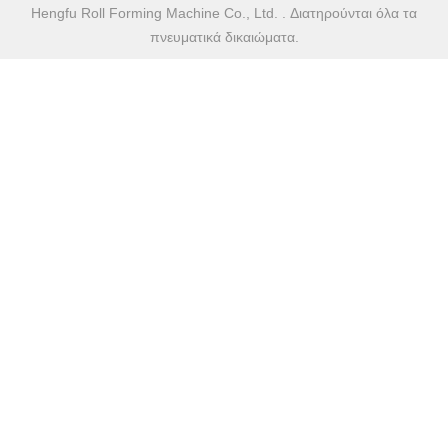
Hengfu Roll Forming Machine Co., Ltd. . Διατηρούνται όλα τα
πνευματικά δικαιώματα.