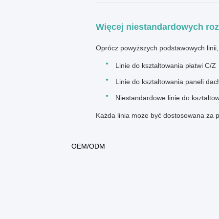
Więcej niestandardowych roz
Oprócz powyższych podstawowych linii,
Linie do kształtowania płatwi C/Z
Linie do kształtowania paneli da
Niestandardowe linie do kształto
Każda linia może być dostosowana za p
OEM/ODM