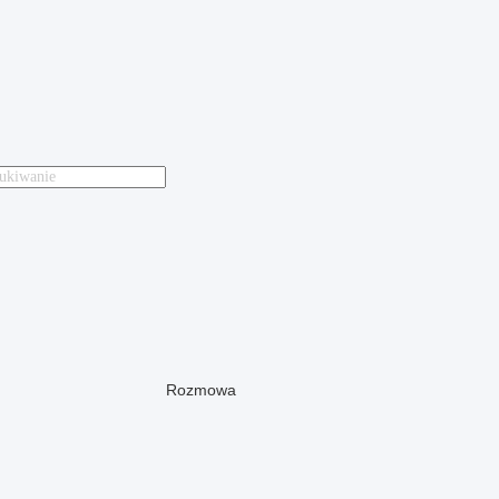
Rozmowa