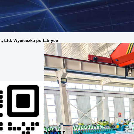
, Ltd. Wycieczka po fabryce