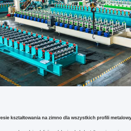
sie kształtowania na zimno dla wszystkich profili metalow