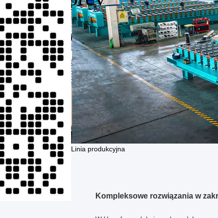
Linia produkcyjna
Kompleksowe rozwiązania w zakre