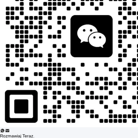
Rozmawiaj Teraz.