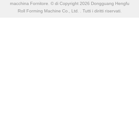
macchina Fornitore. © di Copyright 2026 Dongguang Hengfu
Roll Forming Machine Co., Ltd. . Tutti i diritti riservati.