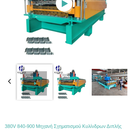
380V 840-900 Μηχανή Σχηματισμού Κυλίνδρων Διπλής