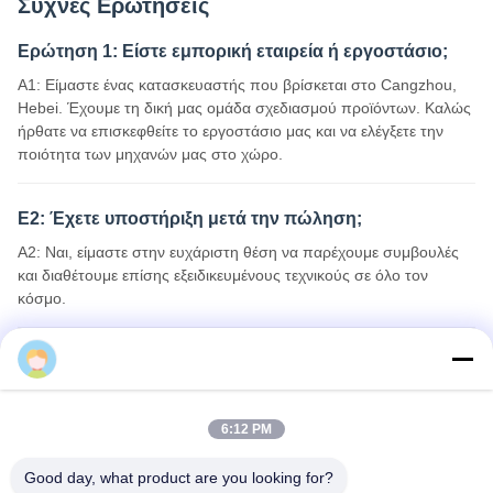
Συχνές Ερωτήσεις
Ερώτηση 1: Είστε εμπορική εταιρεία ή εργοστάσιο;
Α1: Είμαστε ένας κατασκευαστής που βρίσκεται στο Cangzhou,
Hebei. Έχουμε τη δική μας ομάδα σχεδιασμού προϊόντων. Καλώς
ήρθατε να επισκεφθείτε το εργοστάσιο μας και να ελέγξετε την
ποιότητα των μηχανών μας στο χώρο.
Ε2: Έχετε υποστήριξη μετά την πώληση;
Α2: Ναι, είμαστε στην ευχάριστη θέση να παρέχουμε συμβουλές
και διαθέτουμε επίσης εξειδικευμένους τεχνικούς σε όλο τον
6:12 PM
κόσμο.
Good day, what product are you looking for?