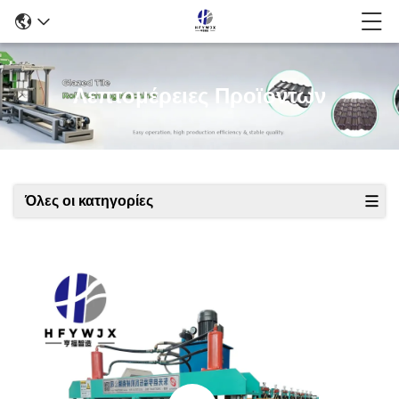
Λεπτομέρειες Προϊόντων
Όλες οι κατηγορίες