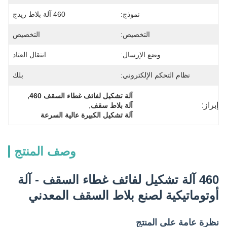
نموذج:
460 آلة بلاط ريدج
التخصيص:
التخصيص
وضع الإرسال:
انتقال العتاد
نظام التحكم الإلكتروني:
بلك
, 
آلة تشكيل لفائف غطاء السقف 460
إبراز:
, 
آلة بلاط سقف
آلة تشكيل الكبيرة عالية السرعة
وصف المنتج
460 آلة تشكيل لفائف غطاء السقف - آلة
أوتوماتيكية لصنع بلاط السقف المعدني
نظرة عامة على المنتج