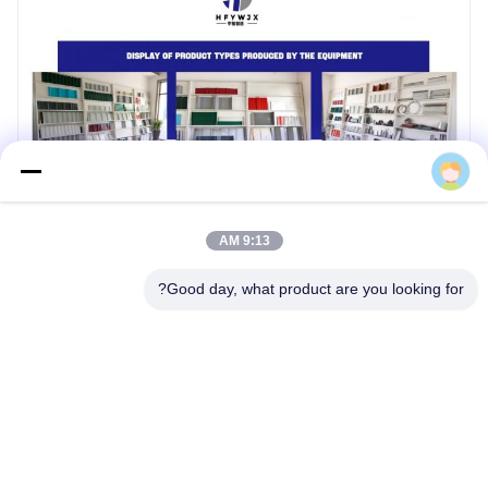
Hengfu
9:13 AM
Good day, what product are you looking for?