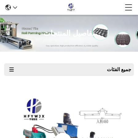
تفاصيل المنتجات
جميع الفئات