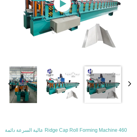
460 Ridge Cap Roll Forming Machine عالية السرعة دائمة