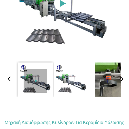
Μηχανή Διαμόρφωσης Κυλίνδρων Για Κεραμίδια Υάλωσης