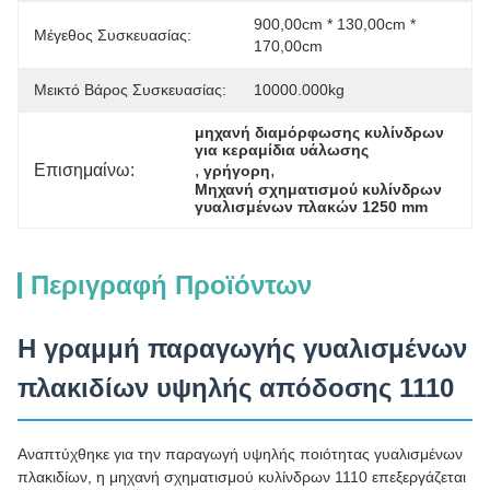
900,00cm * 130,00cm * 
Μέγεθος Συσκευασίας:
170,00cm
Μεικτό Βάρος Συσκευασίας:
10000.000kg
μηχανή διαμόρφωσης κυλίνδρων 
για κεραμίδια υάλωσης
Επισημαίνω:
, 
, 
γρήγορη
Μηχανή σχηματισμού κυλίνδρων 
γυαλισμένων πλακών 1250 mm
Περιγραφή Προϊόντων
Η γραμμή παραγωγής γυαλισμένων
πλακιδίων υψηλής απόδοσης 1110
Αναπτύχθηκε για την παραγωγή υψηλής ποιότητας γυαλισμένων
πλακιδίων, η μηχανή σχηματισμού κυλίνδρων 1110 επεξεργάζεται