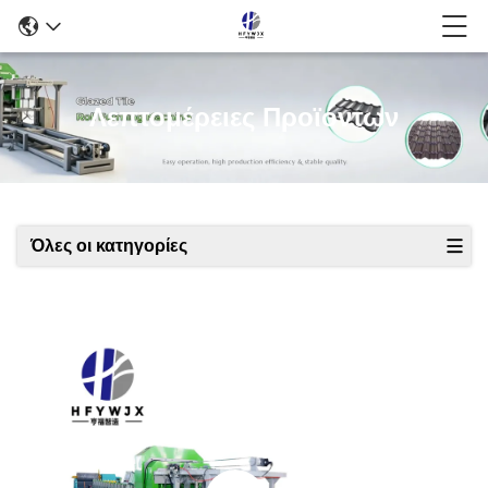
Λεπτομέρειες Προϊόντων
Όλες οι κατηγορίες