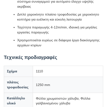
σύστημα συναγερμού για αυτόματο έλεγχο υψηλής
ακρίβειας
Διπλό χειροκίνητο πλαίσιο τροφοδοσίας με χειροκίνητο
κοπτήρα για ευέλικτη και εύκολη λειτουργία
Ταχύτητα παραγωγής 4-12m/min, ιδανική για μεγάλες
εργασίες παραγωγής
Χρησιμοποιείται ευρέως σε διάφορα έργα διακόσμησης
αρχαίων κτιρίων
Τεχνικές προδιαγραφές
Σχήμα
1110
πλάτος
1250 mm
τροφοδοσίας
Κατάλληλο
Φύλλα χρωματιστών χάλυβα, Φύλλα
υλικό
γαλβανισμένου χάλυβα