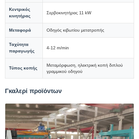
Κεντρικός
Σερβοκινητήρας 11 kW
κινητήρας
Μεταφορά
Οδηγός κιβωτίου μετατροπής
Ταχύτητα
4-12 m/min
παραγωγής
Μεταμόρφωση, ηλεκτρική κοπή διπλού
Τύπος κοπής
γραμμικού οδηγού
Γκαλερί προϊόντων