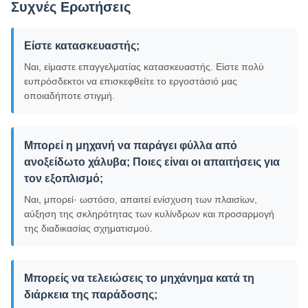
Συχνές Ερωτήσεις
Είστε κατασκευαστής;
Ναι, είμαστε επαγγελματίας κατασκευαστής. Είστε πολύ
ευπρόσδεκτοι να επισκεφθείτε το εργοστάσιό μας
οποιαδήποτε στιγμή.
Μπορεί η μηχανή να παράγει φύλλα από
ανοξείδωτο χάλυβα; Ποιες είναι οι απαιτήσεις για
τον εξοπλισμό;
Ναι, μπορεί· ωστόσο, απαιτεί ενίσχυση των πλαισίων,
αύξηση της σκληρότητας των κυλίνδρων και προσαρμογή
της διαδικασίας σχηματισμού.
Μπορείς να τελειώσεις το μηχάνημα κατά τη
διάρκεια της παράδοσης;