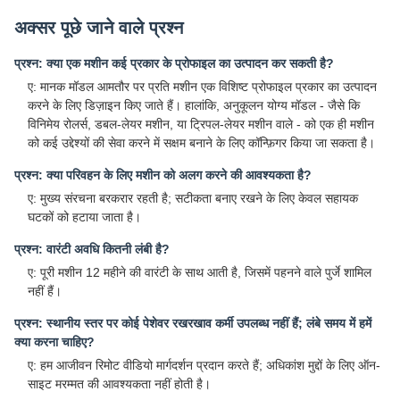
अक्सर पूछे जाने वाले प्रश्न
प्रश्न: क्या एक मशीन कई प्रकार के प्रोफाइल का उत्पादन कर सकती है?
ए: मानक मॉडल आमतौर पर प्रति मशीन एक विशिष्ट प्रोफाइल प्रकार का उत्पादन
करने के लिए डिज़ाइन किए जाते हैं। हालांकि, अनुकूलन योग्य मॉडल - जैसे कि
विनिमेय रोलर्स, डबल-लेयर मशीन, या ट्रिपल-लेयर मशीन वाले - को एक ही मशीन
को कई उद्देश्यों की सेवा करने में सक्षम बनाने के लिए कॉन्फ़िगर किया जा सकता है।
प्रश्न: क्या परिवहन के लिए मशीन को अलग करने की आवश्यकता है?
ए: मुख्य संरचना बरकरार रहती है; सटीकता बनाए रखने के लिए केवल सहायक
घटकों को हटाया जाता है।
प्रश्न: वारंटी अवधि कितनी लंबी है?
ए: पूरी मशीन 12 महीने की वारंटी के साथ आती है, जिसमें पहनने वाले पुर्जे शामिल
नहीं हैं।
प्रश्न: स्थानीय स्तर पर कोई पेशेवर रखरखाव कर्मी उपलब्ध नहीं हैं; लंबे समय में हमें
क्या करना चाहिए?
ए: हम आजीवन रिमोट वीडियो मार्गदर्शन प्रदान करते हैं; अधिकांश मुद्दों के लिए ऑन-
साइट मरम्मत की आवश्यकता नहीं होती है।