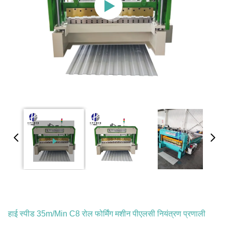
हाई स्पीड 35m/Min C8 रोल फोर्मिंग मशीन पीएलसी नियंत्रण प्रणाली