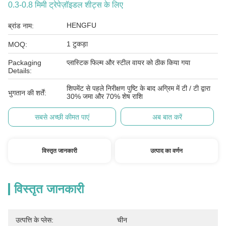
0.3-0.8 मिमी ट्रेपेज़ॉइडल शीट्स के लिए
HENGFU
ब्रांड नाम:
1 टुकड़ा
MOQ:
Packaging
प्लास्टिक फिल्म और स्टील वायर को ठीक किया गया
Details:
शिपमेंट से पहले निरीक्षण पुष्टि के बाद अग्रिम में टी / टी द्वारा
भुगतान की शर्तें:
30% जमा और 70% शेष राशि
सबसे अच्छी कीमत पाएं
अब बात करें
विस्तृत जानकारी
उत्पाद का वर्णन
विस्तृत जानकारी
उत्पत्ति के प्लेस:
चीन