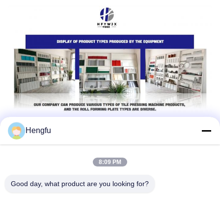
Hengfu
8:09 PM
Good day, what product are you looking for?