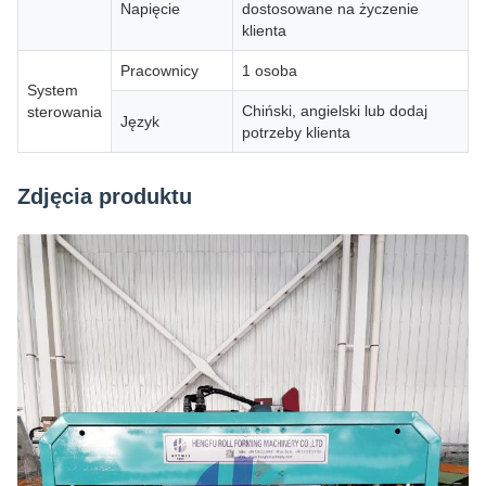
Napięcie
dostosowane na życzenie
klienta
Pracownicy
1 osoba
System
Chiński, angielski lub dodaj
sterowania
Język
potrzeby klienta
Zdjęcia produktu