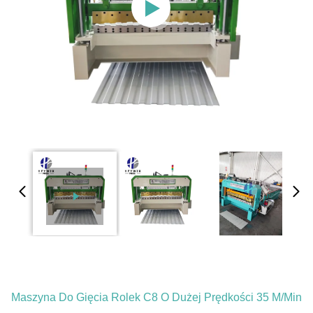
Maszyna Do Gięcia Rolek C8 O Dużej Prędkości 35 M/min