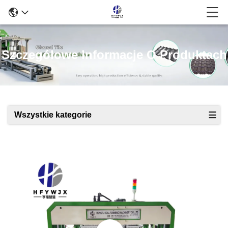
Szczegółowe Informacje O Produktach
Wszystkie kategorie