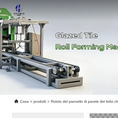
Casa
>
prodotti
>
Rotolo del pannello di parete del tetto