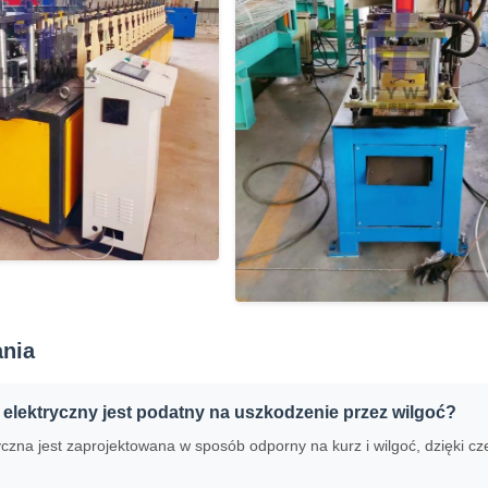
ania
elektryczny jest podatny na uszkodzenie przez wilgoć?
yczna jest zaprojektowana w sposób odporny na kurz i wilgoć, dzięki