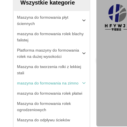
Wszystkie kategorie
Maszyna do formowania płyt
ściennych
maszyna do formowania rolek blachy
falistej
Platforma maszyny do formowania
rolek na dużej wysokości
Maszyna do tworzenia rolki z lekkiej
stali
maszyna do formowania na zimno
maszyna do formowania rolek płatwi
Maszyna do formowania rolek
ogrodzeniowych
Maszyna do odpływu ścieków