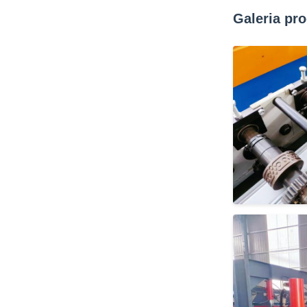
Galeria pr