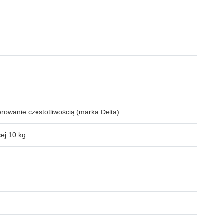
rowanie częstotliwością (marka Delta)
ej 10 kg