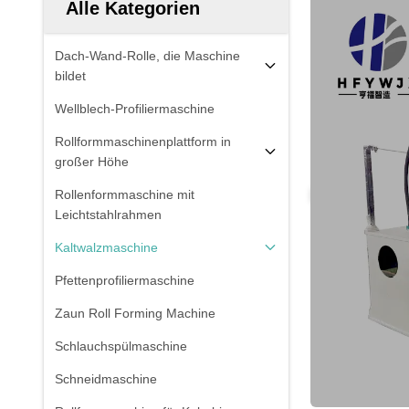
Alle Kategorien
Dach-Wand-Rolle, die Maschine
bildet
Wellblech-Profiliermaschine
Rollformmaschinenplattform in
großer Höhe
Rollenformmaschine mit
Leichtstahlrahmen
Kaltwalzmaschine
Pfettenprofiliermaschine
Zaun Roll Forming Machine
Schlauchspülmaschine
Schneidmaschine