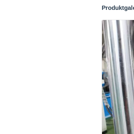
Produktgal