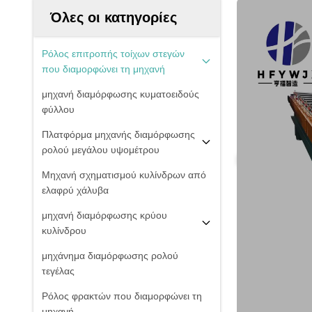
Όλες οι κατηγορίες
Ρόλος επιτροπής τοίχων στεγών
που διαμορφώνει τη μηχανή
μηχανή διαμόρφωσης κυματοειδούς
φύλλου
Πλατφόρμα μηχανής διαμόρφωσης
ρολού μεγάλου υψομέτρου
Μηχανή σχηματισμού κυλίνδρων από
ελαφρύ χάλυβα
μηχανή διαμόρφωσης κρύου
κυλίνδρου
μηχάνημα διαμόρφωσης ρολού
τεγέλας
Ρόλος φρακτών που διαμορφώνει τη
μηχανή