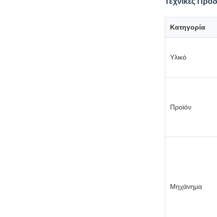
Τεχνικές Προ
Κατηγορία
Υλικό
Προϊόν
Μηχάνημα