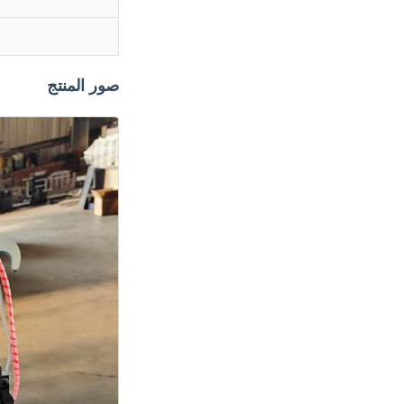
صور المنتج