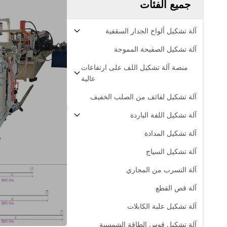
جميع الفئات
آلة تشكيل ألواح الجدار السقفية
آلة تشكيل الصفيحة المموجة
منصة آلة تشكيل اللف على ارتفاعات
عالية
آلة تشكيل لفائف من الصلب الخفيف
آلة تشكيل اللفة الباردة
آلة تشكيل المدادة
آلة تشكيل السياج
آلة التسرب من المجاري
آلة قص القطع
آلة تشكيل علبة الكابلات
آلة تشكيل قوس الطاقة الشمسية