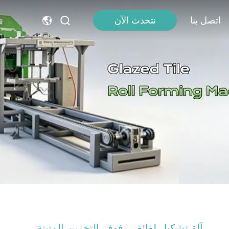
اتصل بنا
نتحدث الآن
آلة تشكيل لفائف رفوف التخزين المتينة