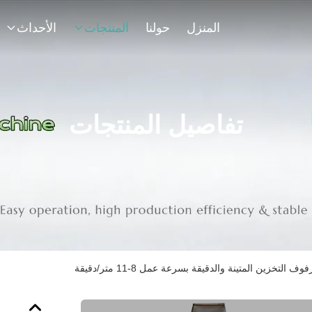
المنزل
حولنا
المنتجات
الأحداث
تفاصيل المنتجات
التخزين المتينة والدقيقة بسرعة عمل 8-11 متر/دقيقة