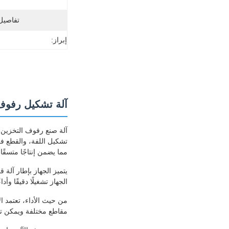
تفاصيل 
إبراز:
آلة تشكيل رفوف
آلة صنع رفوف التخزين ا
تشكيل اللفة، والقطع ف
مما يضمن إنتاجًا متسقًا
الجهاز تشغيلًا دقيقًا وأ
من حيث الأداء، تعتمد ا
مقاطع مختلفة ويمكن تخص