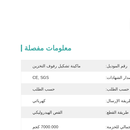
معلومات مفصلة
رقم الموديل:
ماكينة تشكيل رفوف التخزين
دار الشهادات:
CE, SGS
حسب الطلب:
حسب الطلب
يقة الإرسال:
كهربائي
طريقة القطع:
القص الهيدروليكي
جمالي للحزمة:
7000.000 كجم