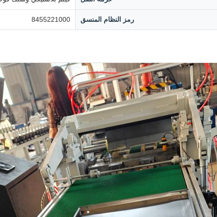
رمز النظام المنسق
8455221000