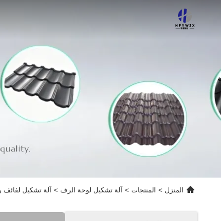
المنزل
>
المنتجات
>
آلة تشكيل لوحة الرف
>
آلة تشكيل لفائف رفوف 