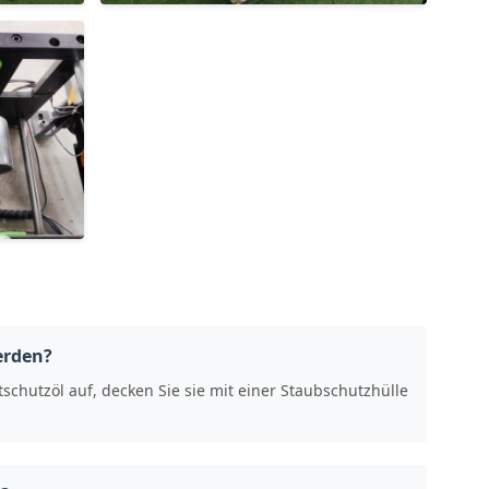
erden?
schutzöl auf, decken Sie sie mit einer Staubschutzhülle