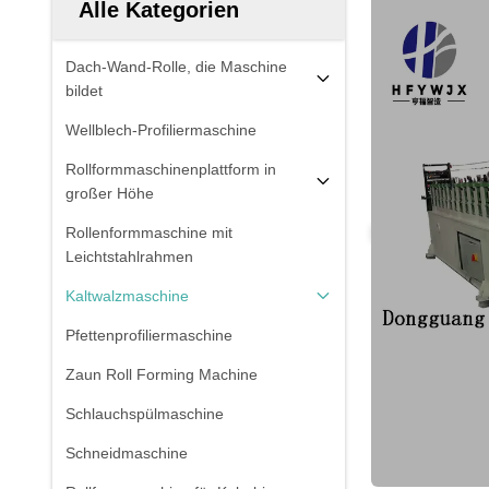
Alle Kategorien
Dach-Wand-Rolle, die Maschine
bildet
Wellblech-Profiliermaschine
Rollformmaschinenplattform in
großer Höhe
Rollenformmaschine mit
Leichtstahlrahmen
Kaltwalzmaschine
Pfettenprofiliermaschine
Zaun Roll Forming Machine
Schlauchspülmaschine
Schneidmaschine