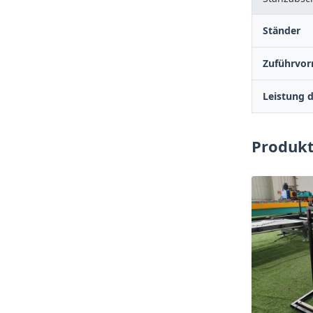
Ständer
Zuführvor
Leistung 
Produkt