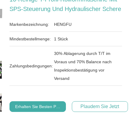
SPS-Steuerung Und Hydraulischer Schere
Markenbezeichnung:
HENGFU
Mindestbestellmenge:
1 Stück
30% Ablagerung durch T/T im
Voraus und 70% Balance nach
Zahlungsbedingungen:
Inspektionsbestätigung vor
Versand
Plaudern Sie Jetzt
Erhalten Sie Besten Preis