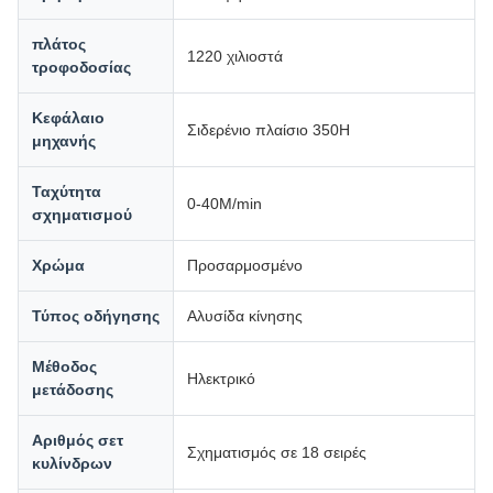
πλάτος
1220 χιλιοστά
τροφοδοσίας
Κεφάλαιο
Σιδερένιο πλαίσιο 350H
μηχανής
Ταχύτητα
0-40M/min
σχηματισμού
Χρώμα
Προσαρμοσμένο
Τύπος οδήγησης
Αλυσίδα κίνησης
Μέθοδος
Ηλεκτρικό
μετάδοσης
Αριθμός σετ
Σχηματισμός σε 18 σειρές
κυλίνδρων