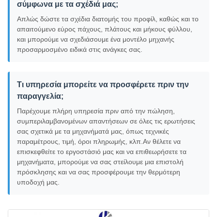
σύμφωνα με τα σχέδιά μας;
Απλώς δώστε τα σχέδια διατομής του προφίλ, καθώς και το
απαιτούμενο εύρος πάχους, πλάτους και μήκους φύλλου,
και μπορούμε να σχεδιάσουμε ένα μοντέλο μηχανής
προσαρμοσμένο ειδικά στις ανάγκες σας.
Τι υπηρεσία μπορείτε να προσφέρετε πριν την
παραγγελία;
Παρέχουμε πλήρη υπηρεσία πριν από την πώληση,
συμπεριλαμβανομένων απαντήσεων σε όλες τις ερωτήσεις
σας σχετικά με τα μηχανήματά μας, όπως τεχνικές
παραμέτρους, τιμή, όροι πληρωμής, κλπ.Αν θέλετε να
επισκεφθείτε το εργοστάσιό μας και να επιθεωρήσετε τα
μηχανήματα, μπορούμε να σας στείλουμε μια επιστολή
πρόσκλησης και να σας προσφέρουμε την θερμότερη
υποδοχή μας.