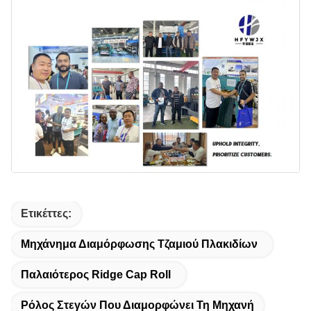
Ετικέττες:
Μηχάνημα Διαμόρφωσης Τζαμιού Πλακιδίων
Παλαιότερος Ridge Cap Roll
Ρόλος Στεγών Που Διαμορφώνει Τη Μηχανή