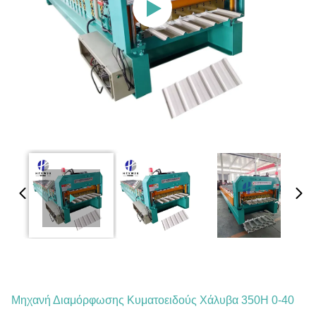
Μηχανή Διαμόρφωσης Κυματοειδούς Χάλυβα 350H 0-40