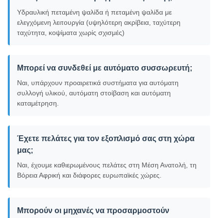
Υδραυλική πεταμένη ψαλίδα ή πεταμένη ψαλίδα με
ελεγχόμενη λειτουργία (υψηλότερη ακρίβεια, ταχύτερη
ταχύτητα, κοψίματα χωρίς σχισμές)
Μπορεί να συνδεθεί με αυτόματο συσσωρευτή;
Ναι, υπάρχουν προαιρετικά συστήματα για αυτόματη
συλλογή υλικού, αυτόματη στοίβαση και αυτόματη
καταμέτρηση.
Έχετε πελάτες για τον εξοπλισμό σας στη χώρα
μας;
Ναι, έχουμε καθιερωμένους πελάτες στη Μέση Ανατολή, τη
Βόρεια Αφρική και διάφορες ευρωπαϊκές χώρες.
Μπορούν οι μηχανές να προσαρμοστούν