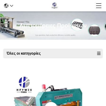
Λεπτομέρειες Προϊόντων
Όλες οι κατηγορίες