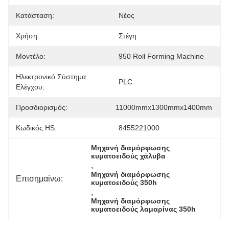
Κατάσταση:
Νέος
Χρήση:
Στέγη
Μοντέλο:
950 Roll Forming Machine
Ηλεκτρονικό Σύστημα
PLC
Ελέγχου:
Προσδιορισμός:
11000mmx1300mmx1400mm
Κωδικός HS:
8455221000
Μηχανή διαμόρφωσης 
κυματοειδούς χάλυβα
, 
Μηχανή διαμόρφωσης 
Επισημαίνω:
κυματοειδούς 350h
, 
Μηχανή διαμόρφωσης 
κυματοειδούς λαμαρίνας 350h