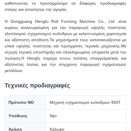
καθιστώντας το προσαρμόσιμο σε διάφορες προδιαγραφές
στέγης και απαιτήσεις της αγοράς.
Η Dongguang Hengfu Roll Forming Machine Co., Ltd. είναι
ευρέως αναγνωρισμένη για την παραγωγή υψηλής ποιότητας
εξοπλισμού σχηματισμού κυλίνδρων με εκλεπτυσμένη χειροτεχνία
και αξιόπιστη απόδοση.Τα μηχανήματά τους κατασκευάζονται με
υλικά υψηλής ποιότητας και προηγμένες τεχνικές μηχανικής.Με
ισχυρή τεχνική υποστήριξη και ολοκληρωμένη υπηρεσία μετά την
πώληση,Η Hengfu παρέχει στους πελάτες επαγγελματικές και
αξιόπιστες λύσεις για την σύγχρονη παραγωγή σχηματισμού
μετάλλων.
Τεχνικές προδιαγραφές
Πρότυπο ΝΟ
Μηχανή σχηματισμού κυλίνδρων 950T
Υπόθεση
Νέο
Χρήση
Κάλυψη