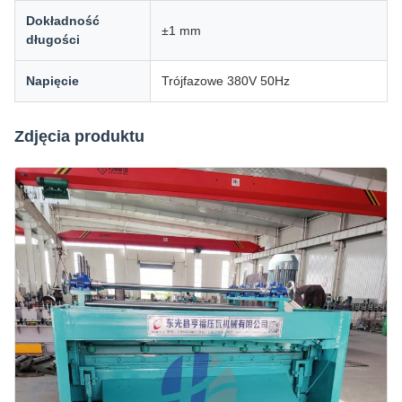
Dokładność
±1 mm
długości
Napięcie
Trójfazowe 380V 50Hz
Zdjęcia produktu