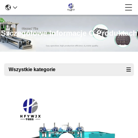
Szczegółowe Informacje O Produktach
Wszystkie kategorie