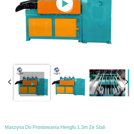
Maszyna Do Prostowania Hengfu 1.3m Ze Stali