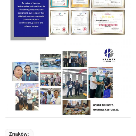
Znaków: