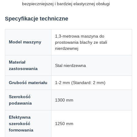
bezpieczniejszej i bardziej elastycznej obsługi
Specyfikacje techniczne
1,3-metrowa maszyna do
Model maszyny
prostowania blachy ze stali
nierdzewnej
Materiał
Stal nierdzewna
zastosowania
Grubość materiału
1-2 mm (Standard: 2 mm)
Szerokość
1300 mm
podawania
Efektywna
szerokość
1250 mm
formowania