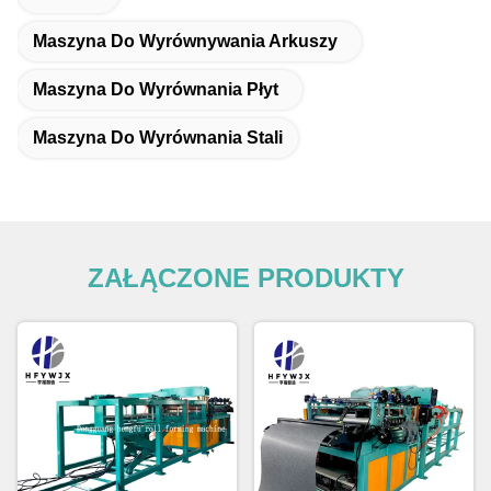
Maszyna Do Wyrównywania Arkuszy
Maszyna Do Wyrównania Płyt
Maszyna Do Wyrównania Stali
ZAŁĄCZONE PRODUKTY