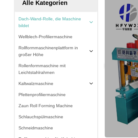
Alle Kategorien
Dach-Wand-Rolle, die Maschine
bildet
Wellblech-Profiliermaschine
Rollformmaschinenplattform in
großer Höhe
Rollenformmaschine mit
Leichtstahlrahmen
Kaltwalzmaschine
Pfettenprofiliermaschine
Zaun Roll Forming Machine
Schlauchspülmaschine
Schneidmaschine