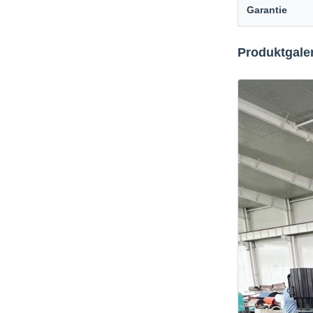
Garantie
Produktgaler