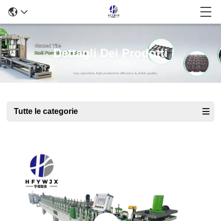
Dettagli Dei Prodotti
Tutte le categorie