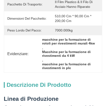
Il Film Plastico & Il Filo Di 
Pacchetto Di Trasporto:
Acciaio Hanno Riparato
510,00 Cm * 90,00 Cm * 
Dimensioni Del Pacchetto:
200,00 Cm
Peso Lordo Del Pacco:
7000.000kg
macchine per la formazione di 
rotoli per rivestimenti murali 4kw
, 
Macchine per la formazione di 
Evidenziare:
rivestimenti da 4 kW
, 
macchine per la formazione di 
rivestimenti in plc
Descrizione Di Prodotto
Linea di Produzione