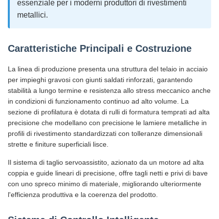
essenziale per i moderni produttori di rivestimenti
metallici.
Caratteristiche Principali e Costruzione
La linea di produzione presenta una struttura del telaio in acciaio
per impieghi gravosi con giunti saldati rinforzati, garantendo
stabilità a lungo termine e resistenza allo stress meccanico anche
in condizioni di funzionamento continuo ad alto volume. La
sezione di profilatura è dotata di rulli di formatura temprati ad alta
precisione che modellano con precisione le lamiere metalliche in
profili di rivestimento standardizzati con tolleranze dimensionali
strette e finiture superficiali lisce.
Il sistema di taglio servoassistito, azionato da un motore ad alta
coppia e guide lineari di precisione, offre tagli netti e privi di bave
con uno spreco minimo di materiale, migliorando ulteriormente
l'efficienza produttiva e la coerenza del prodotto.