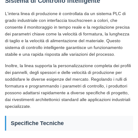
Sistema di Controllo Intelligente
L'intera linea di produzione è controllata da un sistema PLC di
grado industriale con interfaccia touchscreen a colori, che
consente il monitoraggio in tempo reale e la regolazione precisa
dei parametri chiave come la velocità di formatura, la lunghezza
di taglio e la velocità di alimentazione del materiale. Questo
sistema di controllo intelligente garantisce un funzionamento
stabile e una rapida risposta alle variazioni del processo.
Inoltre, la linea supporta la personalizzazione completa dei profili
dei pannelli, degli spessori e delle velocità di produzione per
soddisfare le diverse esigenze del mercato. Regolando i rulli di
formatura e programmando i parametri di controllo, i produttori
possono adattarsi rapidamente a diverse specifiche di progetto,
dai rivestimenti architettonici standard alle applicazioni industriali
specializzate.
Specifiche Tecniche