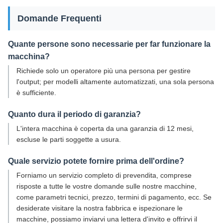
Domande Frequenti
Quante persone sono necessarie per far funzionare la
macchina?
Richiede solo un operatore più una persona per gestire
l'output; per modelli altamente automatizzati, una sola persona
è sufficiente.
Quanto dura il periodo di garanzia?
L'intera macchina è coperta da una garanzia di 12 mesi,
escluse le parti soggette a usura.
Quale servizio potete fornire prima dell'ordine?
Forniamo un servizio completo di prevendita, comprese
risposte a tutte le vostre domande sulle nostre macchine,
come parametri tecnici, prezzo, termini di pagamento, ecc. Se
desiderate visitare la nostra fabbrica e ispezionare le
macchine, possiamo inviarvi una lettera d'invito e offrirvi il