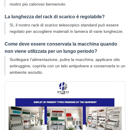
nostro più caloroso benvenuto.
La lunghezza del rack di scarico è regolabile?
Sì, il nostro rack di scarico telescopico standard può essere
regolato per accogliere materiali in lamiera di varie lunghezze.
Come deve essere conservata la macchina quando
non viene utilizzata per un lungo periodo?
Scollegare l'alimentazione, pulire la macchina, applicare olio
antiruggine, coprirla con un telo antipolvere e conservarla in un
ambiente asciutto.