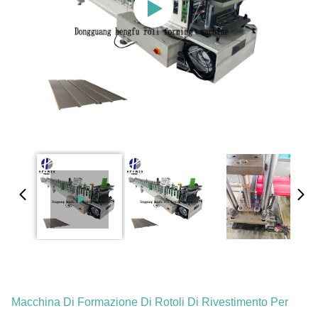
Macchina Di Formazione Di Rotoli Di Rivestimento Per