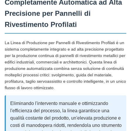
Completamente Automatica ad Alta
Precisione per Pannelli di
Rivestimento Profilati
La Linea di Produzione per Pannelli di Rivestimento Profilati è un
sistema completamente integrato e ad alta precisione progettato
per la produzione continua di pannelli di rivestimento metallici per
edifici industriali, commerciali e architettonici. Questa linea di
produzione automatizzata combina senza soluzione di continuità
molteplici processi critici: svolgimento, guida del materiale,
profilatura, taglio servoassistito e controllo intelligente, in un unico
flusso di lavoro ottimizzato.
Eliminando l'intervento manuale e ottimizzando
l'efficienza del processo, la linea garantisce una
qualità costante del prodotto, un'elevata produzione e
costi di manodopera ridotti, rendendola uno strumento