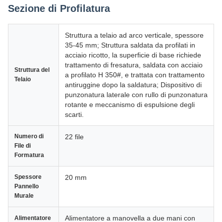
Sezione di Profilatura
Struttura a telaio ad arco verticale, spessore
35-45 mm; Struttura saldata da profilati in
acciaio ricotto, la superficie di base richiede
trattamento di fresatura, saldata con acciaio
Struttura del
a profilato H 350#, e trattata con trattamento
Telaio
antiruggine dopo la saldatura; Dispositivo di
punzonatura laterale con rullo di punzonatura
rotante e meccanismo di espulsione degli
scarti.
Numero di
22 file
File di
Formatura
Spessore
20 mm
Pannello
Murale
Alimentatore a manovella a due mani con
Alimentatore