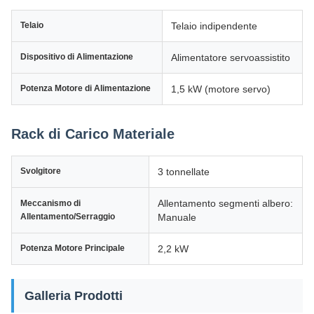
Telaio
Telaio indipendente
Dispositivo di Alimentazione
Alimentatore servoassistito
Potenza Motore di Alimentazione
1,5 kW (motore servo)
Rack di Carico Materiale
Svolgitore
3 tonnellate
Allentamento segmenti albero:
Meccanismo di
Allentamento/Serraggio
Manuale
Potenza Motore Principale
2,2 kW
Galleria Prodotti