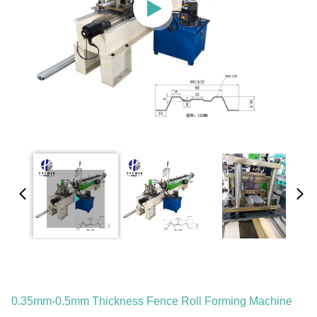
0.35mm-0.5mm Thickness Fence Roll Forming Machine