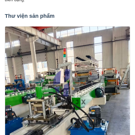
Thư viện sản phẩm