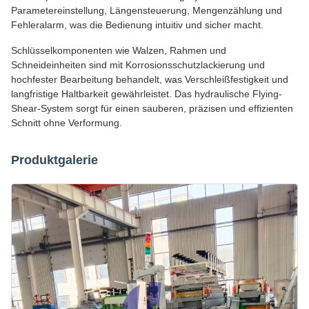
Parametereinstellung, Längensteuerung, Mengenzählung und
Fehleralarm, was die Bedienung intuitiv und sicher macht.
Schlüsselkomponenten wie Walzen, Rahmen und
Schneideinheiten sind mit Korrosionsschutzlackierung und
hochfester Bearbeitung behandelt, was Verschleißfestigkeit und
langfristige Haltbarkeit gewährleistet. Das hydraulische Flying-
Shear-System sorgt für einen sauberen, präzisen und effizienten
Schnitt ohne Verformung.
Produktgalerie