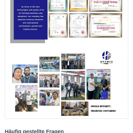
Häufig gestellte Fragen