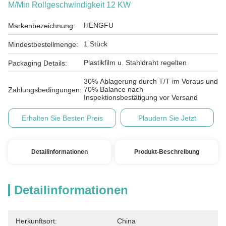
M/Min Rollgeschwindigkeit 12 KW
HENGFU
Markenbezeichnung:
1 Stück
Mindestbestellmenge:
Plastikfilm u. Stahldraht regelten
Packaging Details:
30% Ablagerung durch T/T im Voraus und
70% Balance nach
Zahlungsbedingungen:
Inspektionsbestätigung vor Versand
Erhalten Sie Besten Preis
Plaudern Sie Jetzt
Detailinformationen
Produkt-Beschreibung
Detailinformationen
Herkunftsort:
China