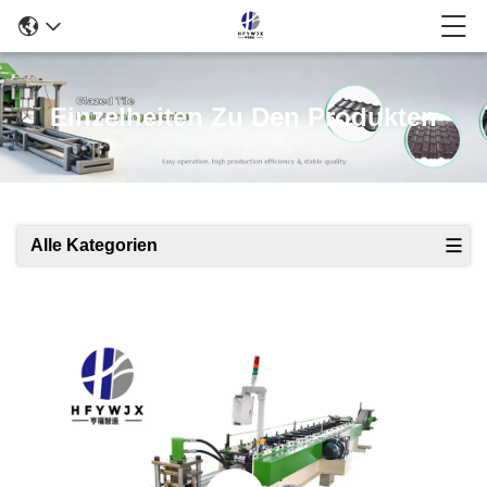
Einzelheiten Zu Den Produkten
Alle Kategorien