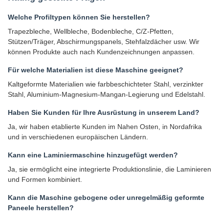
Welche Profiltypen können Sie herstellen?
Trapezbleche, Wellbleche, Bodenbleche, C/Z-Pfetten,
Stützen/Träger, Abschirmungspanels, Stehfalzdächer usw. Wir
können Produkte auch nach Kundenzeichnungen anpassen.
Für welche Materialien ist diese Maschine geeignet?
Kaltgeformte Materialien wie farbbeschichteter Stahl, verzinkter
Stahl, Aluminium-Magnesium-Mangan-Legierung und Edelstahl.
Haben Sie Kunden für Ihre Ausrüstung in unserem Land?
Ja, wir haben etablierte Kunden im Nahen Osten, in Nordafrika
und in verschiedenen europäischen Ländern.
Kann eine Laminiermaschine hinzugefügt werden?
Ja, sie ermöglicht eine integrierte Produktionslinie, die Laminieren
und Formen kombiniert.
Kann die Maschine gebogene oder unregelmäßig geformte
Paneele herstellen?