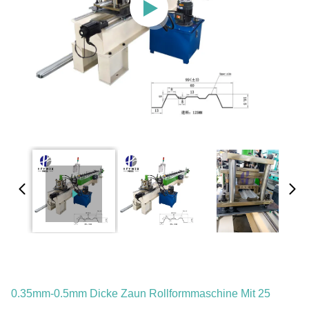
0.35mm-0.5mm Dicke Zaun Rollformmaschine Mit 25