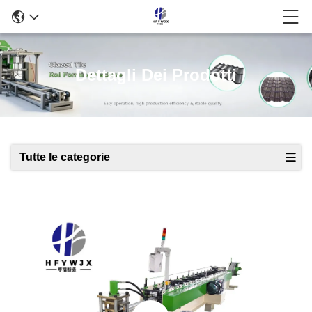
Dettagli Dei Prodotti
Tutte le categorie