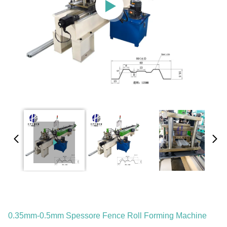
0.35mm-0.5mm Spessore Fence Roll Forming Machine