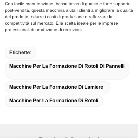
Con facile manutenzione, basso tasso di guasto e forte supporto
post-vendita, questa macchina aiuta i clienti a migliorare la qualità
del prodotto, ridurre i costi di produzione e rafforzare la
competitività sul mercato. È la scelta ideale per le imprese
professionali di produzione di recinzioni.
Etichette:
Macchine Per La Formazione Di Rotoli Di Pannelli
Macchine Per La Formazione Di Lamiere
Macchine Per La Formazione Di Rotoli