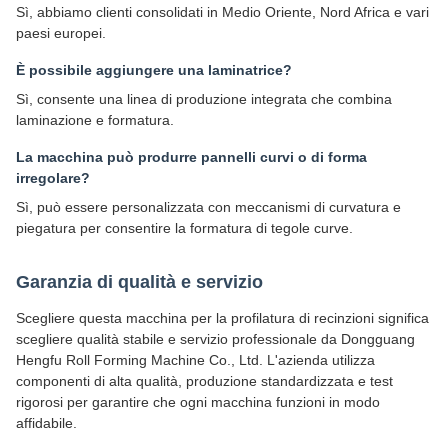
Sì, abbiamo clienti consolidati in Medio Oriente, Nord Africa e vari
paesi europei.
È possibile aggiungere una laminatrice?
Sì, consente una linea di produzione integrata che combina
laminazione e formatura.
La macchina può produrre pannelli curvi o di forma
irregolare?
Sì, può essere personalizzata con meccanismi di curvatura e
piegatura per consentire la formatura di tegole curve.
Garanzia di qualità e servizio
Scegliere questa macchina per la profilatura di recinzioni significa
scegliere qualità stabile e servizio professionale da Dongguang
Hengfu Roll Forming Machine Co., Ltd. L'azienda utilizza
componenti di alta qualità, produzione standardizzata e test
rigorosi per garantire che ogni macchina funzioni in modo
affidabile.