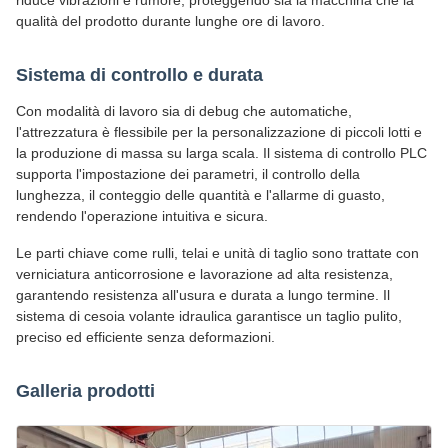
riduce vibrazioni e rumore, proteggendo sia la macchina che la
qualità del prodotto durante lunghe ore di lavoro.
Sistema di controllo e durata
Con modalità di lavoro sia di debug che automatiche,
l'attrezzatura è flessibile per la personalizzazione di piccoli lotti e
la produzione di massa su larga scala. Il sistema di controllo PLC
supporta l'impostazione dei parametri, il controllo della
lunghezza, il conteggio delle quantità e l'allarme di guasto,
rendendo l'operazione intuitiva e sicura.
Le parti chiave come rulli, telai e unità di taglio sono trattate con
verniciatura anticorrosione e lavorazione ad alta resistenza,
garantendo resistenza all'usura e durata a lungo termine. Il
sistema di cesoia volante idraulica garantisce un taglio pulito,
preciso ed efficiente senza deformazioni.
Galleria prodotti