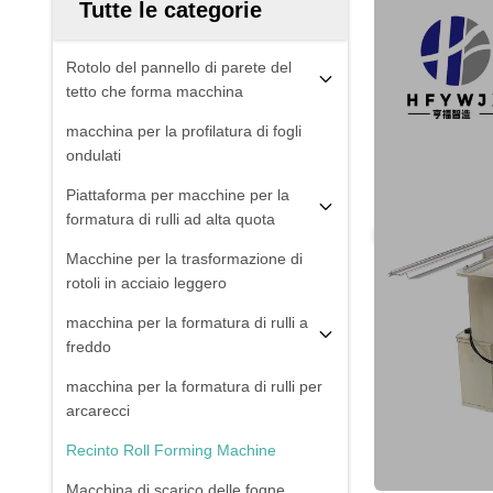
Tutte le categorie
Rotolo del pannello di parete del
tetto che forma macchina
macchina per la profilatura di fogli
ondulati
Piattaforma per macchine per la
formatura di rulli ad alta quota
Macchine per la trasformazione di
rotoli in acciaio leggero
macchina per la formatura di rulli a
freddo
macchina per la formatura di rulli per
arcarecci
Recinto Roll Forming Machine
Macchina di scarico delle fogne