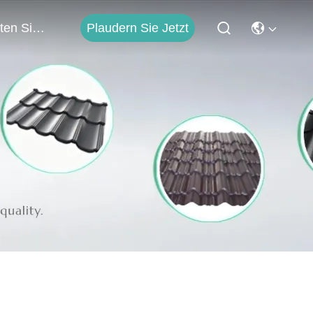
Plaudern Sie Jetzt
Treten Sie Mit Uns In Verbindung