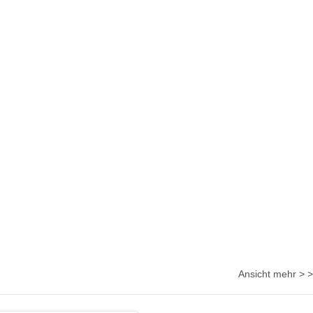
Ansicht mehr > >