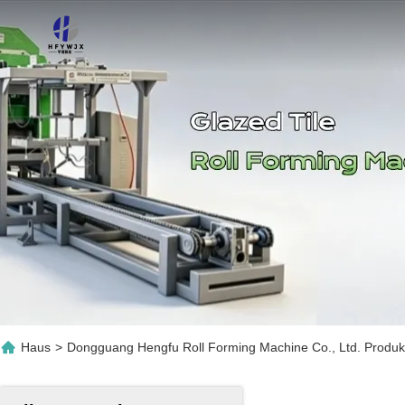
Haus
>
Dongguang Hengfu Roll Forming Machine Co., Ltd. Produkt