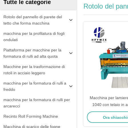
Tutte le categorie
Rotolo del pan
Rotolo del pannello di parete del
tetto che forma macchina
macchina per la profilatura di fogli
ondulati
Piattaforma per macchine per la
formatura di rulli ad alta quota
Macchine per la trasformazione di
rotoli in acciaio leggero
macchina per la formatura di rulli a
freddo
Macchina per lamiere
macchina per la formatura di rulli per
1040 con telaio in 
arcarecci
Recinto Roll Forming Machine
Ora chiacchi
Macchina di scarico delle fogne