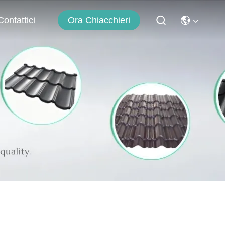
Ora Chiacchieri
Contattici