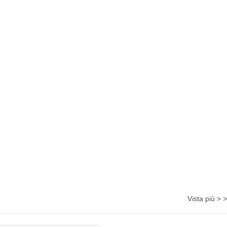
Vista più > >