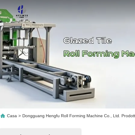
Casa
>
Dongguang Hengfu Roll Forming Machine Co., Ltd. Prodotti