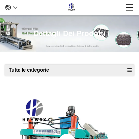
Dettagli Dei Prodotti
Tutte le categorie