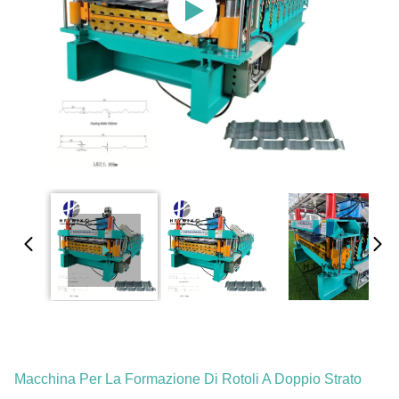
Macchina Per La Formazione Di Rotoli A Doppio Strato