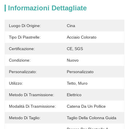
Informazioni Dettagliate
Luogo Di Origine:
Cina
Tipo Di Piastrelle:
Acciaio Colorato
Certificazione:
CE, SGS
Condizione:
Nuovo
Personalizzato:
Personalizzato
Utilizzo:
Tetto, Muro
Metodo Di Trasmissione:
Elettrico
Modalità Di Trasmissione:
Catena Da Un Pollice
Metodo Di Taglio:
Taglio Della Colonna Guida