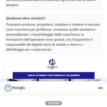
bisogno.
Qualsiasi altro servizio?
Possiamo produrre, progettare, installare e mettere in servizio
varie macchine per profilatura, comprese quelle standard e
personalizzate. L'assemblaggio della macchina e la
formazione dell'operatore sono gratuiti, ma l'acquirente è
responsabile dei biglietti aerei di andata e ritorno e
dell'alloggio per i nostri tecnici.
Hengfu
6:03 AM