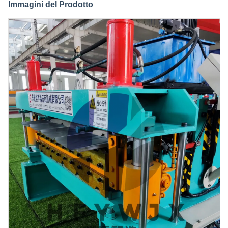
Immagini del Prodotto