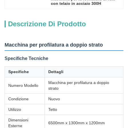
con telaio in acciaio 300H
Descrizione Di Prodotto
Macchina per profilatura a doppio strato
Specifiche Tecniche
Specifiche
Dettagli
Macchina per profilatura a doppio
Numero Modello
strato
Condizione
Nuovo
Utilizzo
Tetto
Dimensioni
6500mm x 1300mm x 1200mm
Esterne