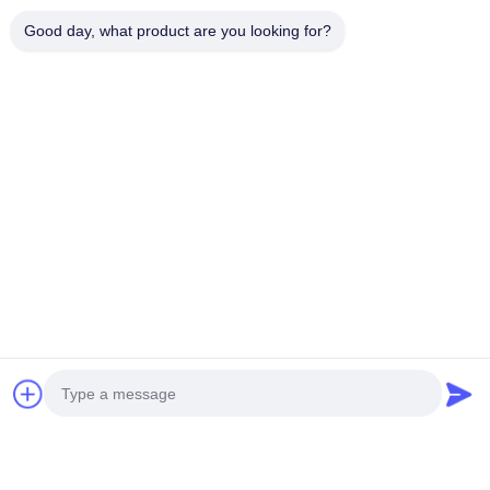
Good day, what product are you looking for?