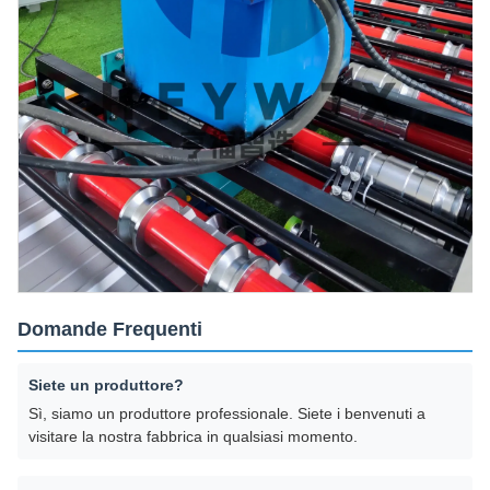
Domande Frequenti
Siete un produttore?
Sì, siamo un produttore professionale. Siete i benvenuti a
visitare la nostra fabbrica in qualsiasi momento.